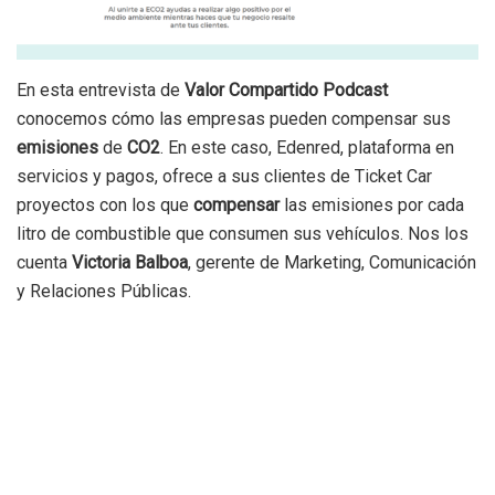
En esta entrevista de
Valor Compartido Podcast
conocemos cómo las empresas pueden compensar sus
emisiones
de
CO2
. En este caso, Edenred, plataforma en
servicios y pagos, ofrece a sus clientes de Ticket Car
proyectos con los que
compensar
las emisiones por cada
litro de combustible que consumen sus vehículos. Nos los
cuenta
Victoria Balboa
, gerente de Marketing, Comunicación
y Relaciones Públicas.