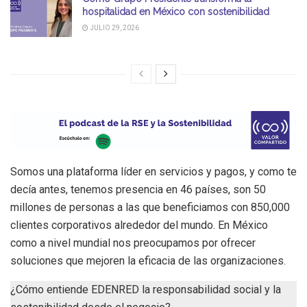
hospitalidad en México con sostenibilidad
JULIO 29, 2026
Somos una plataforma líder en servicios y pagos, y como te
decía antes, tenemos presencia en 46 países, son 50
millones de personas a las que beneficiamos con 850,000
clientes corporativos alrededor del mundo. En México
como a nivel mundial nos preocupamos por ofrecer
soluciones que mejoren la eficacia de las organizaciones.
¿Cómo entiende EDENRED la responsabilidad social y la