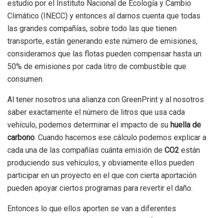
estudio por el Instituto Nacional de Ecología y Cambio
Climático (INECC) y entonces al darnos cuenta que todas
las grandes compañías, sobre todo las que tienen
transporte, están generando este número de emisiones,
consideramos que las flotas pueden compensar hasta un
50% de emisiones por cada litro de combustible que
consumen.
Al tener nosotros una alianza con GreenPrint y al nosotros
saber exactamente el número de litros que usa cada
vehículo, podemos determinar el impacto de su
huella de
carbono
. Cuando hacemos ese cálculo podemos explicar a
cada una de las compañías cuánta emisión de
CO2
están
produciendo sus vehículos, y obviamente ellos pueden
participar en un proyecto en el que con cierta aportación
pueden apoyar ciertos programas para revertir el daño.
Entonces lo que ellos aporten se van a diferentes