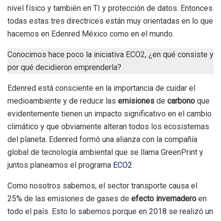
nivel físico y también en TI y protección de datos. Entonces
todas estas tres directrices están muy orientadas en lo que
hacemos en Edenred México como en el mundo.
Conocimos hace poco la iniciativa ECO2, ¿en qué consiste y
por qué decidieron emprenderla?
Edenred está consciente en la importancia de cuidar el
medioambiente y de reducir las
emisiones
de
carbono
que
evidentemente tienen un impacto significativo en el cambio
climático y que obviamente alteran todos los ecosistemas
del planeta. Edenred formó una alianza con la compañía
global de tecnología ambiental que se llama GreenPrint y
juntos planeamos el programa
ECO2
.
Como nosotros sabemos, el sector transporte causa el
25% de las emisiones de gases de
efecto invernadero
en
todo el país. Esto lo sabemos porque en 2018 se realizó un