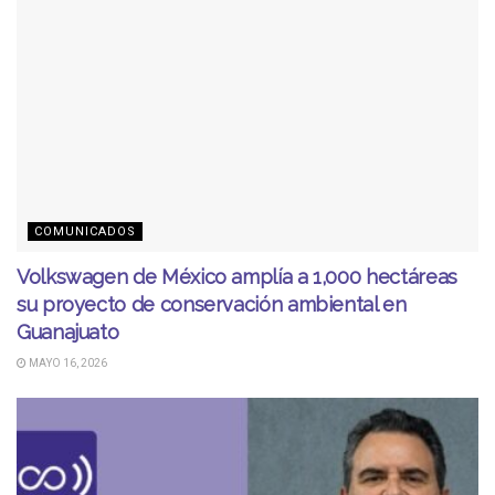
COMUNICADOS
Volkswagen de México amplía a 1,000 hectáreas
su proyecto de conservación ambiental en
Guanajuato
MAYO 16, 2026