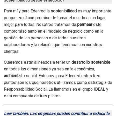
sostenibilidad desde el negocio?
Para mí y para Edenred la
sostenibilidad
es muy importante
porque es el compromiso de tornar el mundo en un lugar
mejor para todos. Nosotros tratamos de
permear
este
compromiso tanto en el modelo de negocio como en la
gestión de las personas o de todos nuestros
colaboradores y la relación que tenemos con nuestros
clientes.
Queremos estar alineados a tener un
desarrollo sostenible
en todas las dimensiones ya sea en la económica,
ambiental
o social. Entonces para Edenred estos tres
puntos son los que nosotros utilizamos como estrategia de
Responsabilidad Social. La llamamos en el grupo IDEAL y
está compuesta de tres pilares.
Leer también: Las empresas pueden contribuir a reducir la