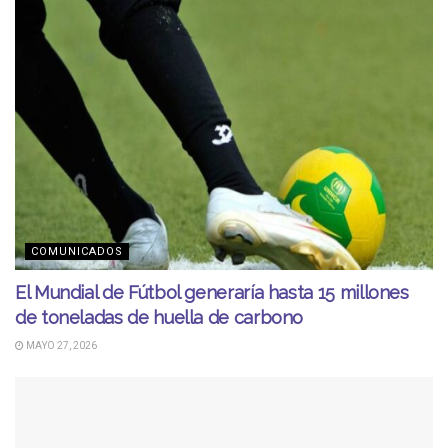
COMUNICADOS
El Mundial de Fútbol generaría hasta 15 millones
de toneladas de huella de carbono
MAYO 27, 2026