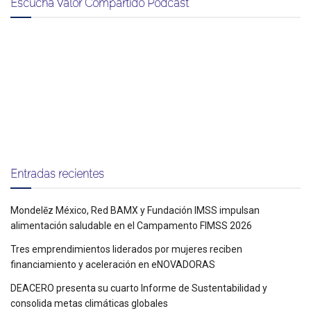
Escucha Valor Compartido Podcast
Entradas recientes
Mondelēz México, Red BAMX y Fundación IMSS impulsan
alimentación saludable en el Campamento FIMSS 2026
Tres emprendimientos liderados por mujeres reciben
financiamiento y aceleración en eNOVADORAS
DEACERO presenta su cuarto Informe de Sustentabilidad y
consolida metas climáticas globales