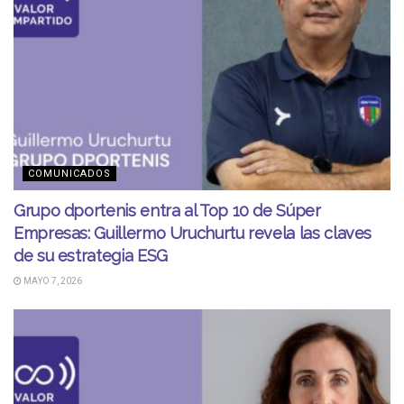
COMUNICADOS
Grupo dportenis entra al Top 10 de Súper
Empresas: Guillermo Uruchurtu revela las claves
de su estrategia ESG
MAYO 7, 2026