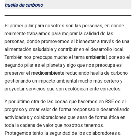
huella de carbono
El primer pilar para nosotros son las personas, en donde
realmente trabajamos para mejorar la calidad de las
personas, donde promovemos el bienestar a través de una
alimentación saludable y contribuir en el desarrollo local.
También nos preocupa mucho el tema
ambiental
, por eso el
segundo pilar es el planeta y algo que nos preocupa es
preservar el
medioambiente
reduciendo huella de carbono
gestionando un impacto ambiental mucho más certero y
proyectar servicios que son ecológicamente correctos.
Y por último otra de las cosas que hacemos en RSE es el
progreso y crear valor de forma responsable desarrollando
actividades y colaboraciones que sean de forma ética en
toda la cadena de valor que nosotros tenemos.
Protegemos tanto la seguridad de los colaboradores a