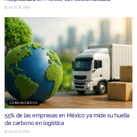
JULIO 29, 2026
COMUNICADOS
55% de las empresas en México ya mide su huella
de carbono en logística
JULIO 20, 2026