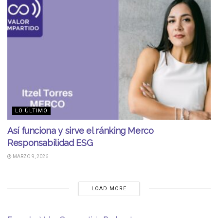
LO ÚLTIMO
Así funciona y sirve el ránking Merco
Responsabilidad ESG
MARZO 9, 2026
LOAD MORE