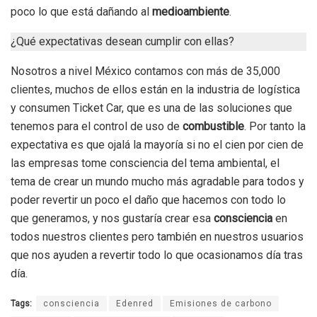
poco lo que está dañando al
medioambiente
.
¿Qué expectativas desean cumplir con ellas?
Nosotros a nivel México contamos con más de 35,000
clientes, muchos de ellos están en la industria de logística
y consumen Ticket Car, que es una de las soluciones que
tenemos para el control de uso de
combustible
. Por tanto la
expectativa es que ojalá la mayoría si no el cien por cien de
las empresas tome consciencia del tema ambiental, el
tema de crear un mundo mucho más agradable para todos y
poder revertir un poco el daño que hacemos con todo lo
que generamos, y nos gustaría crear esa
consciencia
en
todos nuestros clientes pero también en nuestros usuarios
que nos ayuden a revertir todo lo que ocasionamos día tras
día.
Tags:
consciencia
Edenred
Emisiones de carbono