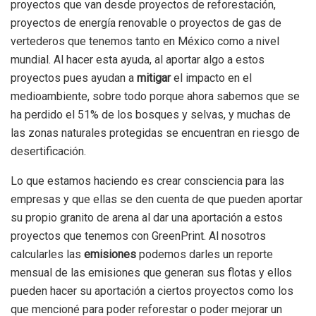
proyectos que van desde proyectos de reforestación,
proyectos de energía renovable o proyectos de gas de
vertederos que tenemos tanto en México como a nivel
mundial. Al hacer esta ayuda, al aportar algo a estos
proyectos pues ayudan a
mitigar
el impacto en el
medioambiente, sobre todo porque ahora sabemos que se
ha perdido el 51% de los bosques y selvas, y muchas de
las zonas naturales protegidas se encuentran en riesgo de
desertificación.
Lo que estamos haciendo es crear consciencia para las
empresas y que ellas se den cuenta de que pueden aportar
su propio granito de arena al dar una aportación a estos
proyectos que tenemos con GreenPrint. Al nosotros
calcularles las
emisiones
podemos darles un reporte
mensual de las emisiones que generan sus flotas y ellos
pueden hacer su aportación a ciertos proyectos como los
que mencioné para poder reforestar o poder mejorar un