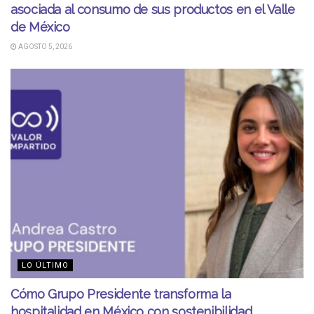
asociada al consumo de sus productos en el Valle
de México
AGOSTO 5, 2026
LO ÚLTIMO
Cómo Grupo Presidente transforma la
hospitalidad en México con sostenibilidad