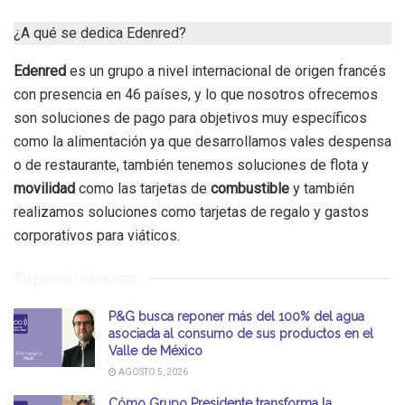
¿A qué se dedica Edenred?
Edenred
es un grupo a nivel internacional de origen francés
con presencia en 46 países, y lo que nosotros ofrecemos
son soluciones de pago para objetivos muy específicos
como la alimentación ya que desarrollamos vales despensa
o de restaurante, también tenemos soluciones de flota y
movilidad
como las tarjetas de
combustible
y también
realizamos soluciones como tarjetas de regalo y gastos
corporativos para viáticos.
Te puede interesar
P&G busca reponer más del 100% del agua
asociada al consumo de sus productos en el
Valle de México
AGOSTO 5, 2026
Cómo Grupo Presidente transforma la