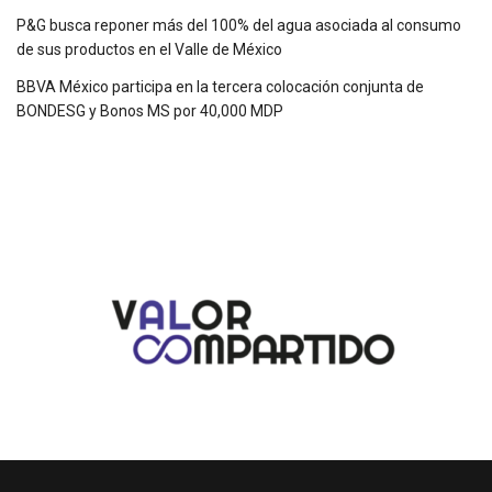
P&G busca reponer más del 100% del agua asociada al consumo
de sus productos en el Valle de México
BBVA México participa en la tercera colocación conjunta de
BONDESG y Bonos MS por 40,000 MDP