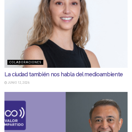
COLABORACIONES
La ciudad también nos habla del medioambiente
JUNIO 12, 2026