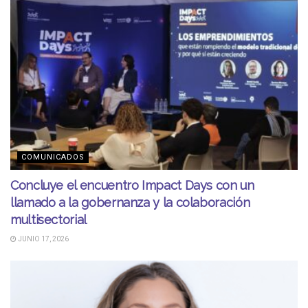
COMUNICADOS
Concluye el encuentro Impact Days con un
llamado a la gobernanza y la colaboración
multisectorial
JUNIO 17, 2026