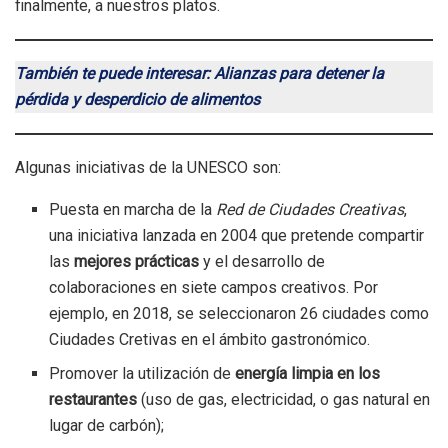
finalmente, a nuestros platos.
También te puede interesar: Alianzas para detener la
pérdida y desperdicio de alimentos
Algunas iniciativas de la UNESCO son:
Puesta en marcha de la
Red de Ciudades Creativas
,
una iniciativa lanzada en 2004 que pretende compartir
las
mejores prácticas
y el desarrollo de
colaboraciones en siete campos creativos. Por
ejemplo, en 2018, se seleccionaron 26 ciudades como
Ciudades Cretivas en el ámbito gastronómico.
Promover la utilización de
energía limpia en los
restaurantes
(uso de gas, electricidad, o gas natural en
lugar de carbón);