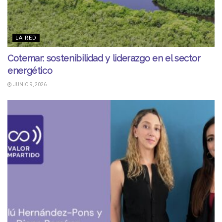
LA RED
Cotemar: sostenibilidad y liderazgo en el sector
energético
JUNIO 9, 2026