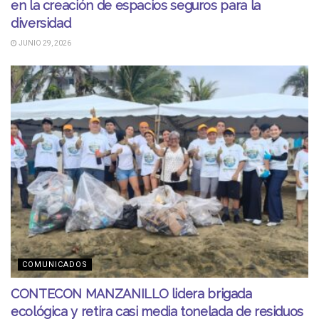
en la creación de espacios seguros para la
diversidad
JUNIO 29, 2026
COMUNICADOS
CONTECON MANZANILLO lidera brigada
ecológica y retira casi media tonelada de residuos