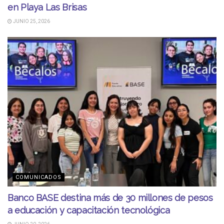
en Playa Las Brisas
JUNIO 25, 2026
COMUNICADOS
Banco BASE destina más de 30 millones de pesos
a educación y capacitación tecnológica