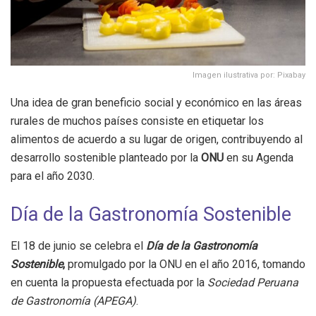
Imagen ilustrativa por: Pixabay
Una idea de gran beneficio social y económico en las áreas
rurales de muchos países consiste en etiquetar los
alimentos de acuerdo a su lugar de origen, contribuyendo al
desarrollo sostenible planteado por la
ONU
en su Agenda
para el año 2030.
Día de la Gastronomía Sostenible
El 18 de junio se celebra el
Día de la Gastronomía
Sostenible
,
promulgado por la ONU en el año 2016, tomando
en cuenta la propuesta efectuada por la
Sociedad Peruana
de Gastronomía (APEGA)
.