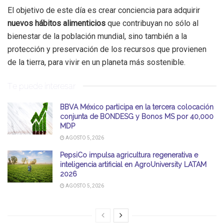
El objetivo de este día es crear conciencia para adquirir
nuevos hábitos alimenticios
que contribuyan no sólo al
bienestar de la población mundial, sino también a la
protección y preservación de los recursos que provienen
de la tierra, para vivir en un planeta más sostenible.
Te puede interesar
BBVA México participa en la tercera colocación
conjunta de BONDESG y Bonos MS por 40,000
MDP
AGOSTO 5, 2026
PepsiCo impulsa agricultura regenerativa e
inteligencia artificial en AgroUniversity LATAM
2026
AGOSTO 5, 2026