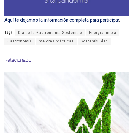
Aquí te dejamos la información completa para participar
.
Tags:
Día de la Gastronomía Sostenible
Energía limpia
Gastronomía
mejores prácticas
Sostenibilidad
Relacionado