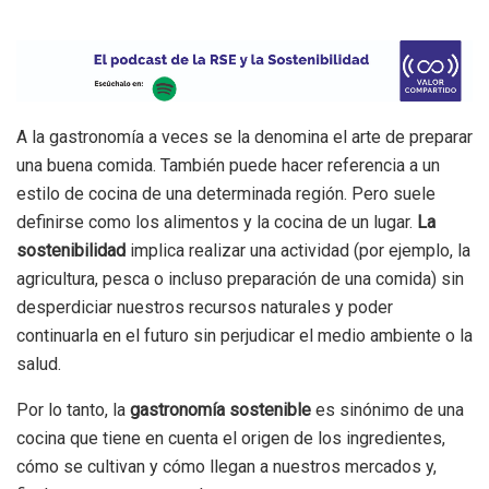
A la gastronomía a veces se la denomina el arte de preparar
una buena comida. También puede hacer referencia a un
estilo de cocina de una determinada región. Pero suele
definirse como los alimentos y la cocina de un lugar.
La
sostenibilidad
implica realizar una actividad (por ejemplo, la
agricultura, pesca o incluso preparación de una comida) sin
desperdiciar nuestros recursos naturales y poder
continuarla en el futuro sin perjudicar el medio ambiente o la
salud.
Por lo tanto, la
gastronomía sostenible
es sinónimo de una
cocina que tiene en cuenta el origen de los ingredientes,
cómo se cultivan y cómo llegan a nuestros mercados y,