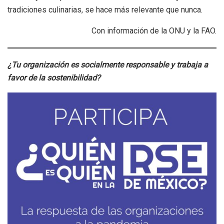
tradiciones culinarias, se hace más relevante que nunca.
Con información de la ONU y la FAO.
¿Tu organización es socialmente responsable y trabaja a
favor de la sostenibilidad?