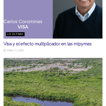
LO ÚLTIMO
Visa y el efecto multiplicador en las mipymes
JUNIO 11, 2026