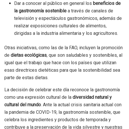
Dar a conocer al público en general los
beneficios de
la gastronomía sostenible
a través de canales de
televisión y espectáculos gastronómicos, además de
realizar exposiciones culturales de alimentos,
dirigidas a la industria alimentaria y los agricultores.
Otras iniciativas, como las de la FAO, incluyen la promoción
de
dietas ecológicas
, que son saludables y sostenibles, al
igual que el trabajo que hace con los países que utilizan
esas directrices dietéticas para que la sostenibilidad sea
parte de estas dietas.
La decisión de celebrar este día reconoce la gastronomía
como una expresión cultural de la
diversidad natural y
cultural del mundo
. Ante la actual crisis sanitaria actual con
la pandemia de COVID-19, la gastronomía sostenible, que
celebra los ingredientes y productos de temporada y
contribuye a la preservación de la vida silvestre y nuestras