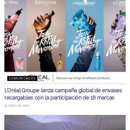
COMUNICADOS
L’Oréal Groupe lanza campaña global de envases
recargables con la participación de 18 marcas
JUNIO 18, 2026