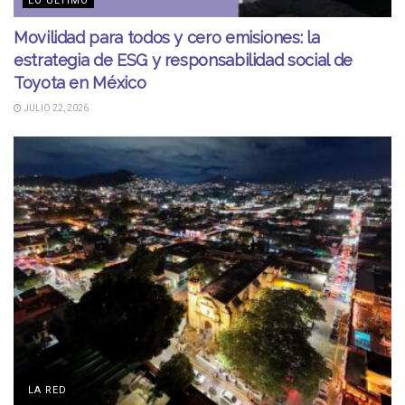
LO ÚLTIMO
Movilidad para todos y cero emisiones: la
estrategia de ESG y responsabilidad social de
Toyota en México
JULIO 22, 2026
LA RED