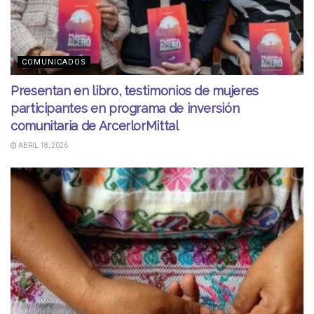
COMUNICADOS
Presentan en libro, testimonios de mujeres
participantes en programa de inversión
comunitaria de ArcerlorMittal
ABRIL 18, 2026