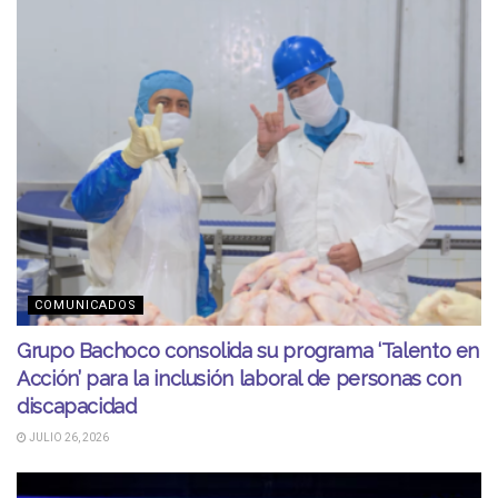
COMUNICADOS
Grupo Bachoco consolida su programa ‘Talento en
Acción’ para la inclusión laboral de personas con
discapacidad
JULIO 26, 2026