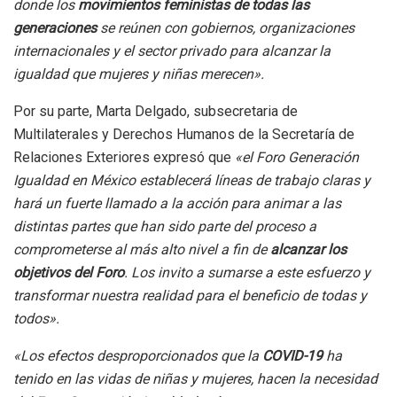
donde los
movimientos feministas de todas las
generaciones
se reúnen con gobiernos, organizaciones
internacionales y el sector privado para alcanzar la
igualdad que mujeres y niñas merecen».
Por su parte, Marta Delgado, subsecretaria de
Multilaterales y Derechos Humanos de la Secretaría de
Relaciones Exteriores expresó que
«el Foro Generación
Igualdad en México establecerá líneas de trabajo claras y
hará un fuerte llamado a la acción para animar a las
distintas partes que han sido parte del proceso a
comprometerse al más alto nivel a fin de
alcanzar los
objetivos del Foro
. Los invito a sumarse a este esfuerzo y
transformar nuestra realidad para el beneficio de todas y
todos».
«Los efectos desproporcionados que la
COVID-19
ha
tenido en las vidas de niñas y mujeres, hacen la necesidad