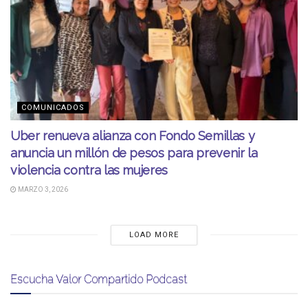
COMUNICADOS
Uber renueva alianza con Fondo Semillas y
anuncia un millón de pesos para prevenir la
violencia contra las mujeres
MARZO 3, 2026
LOAD MORE
Escucha Valor Compartido Podcast