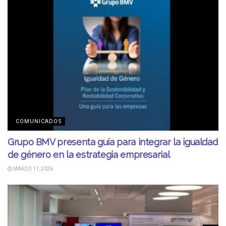
COMUNICADOS
Grupo BMV presenta guía para integrar la igualdad
de género en la estrategia empresarial
MARZO 11, 2026