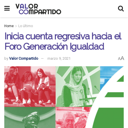
Home
Lo último
Inicia cuenta regresiva hacia el
Foro Generación Igualdad
A
by
Valor Compartido
marzo 9, 2021
A