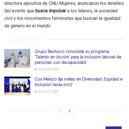
directora ejecutiva de ONU Mujeres, anunciaron los detalles
del evento que
busca impulsar
a los líderes, la sociedad
civil y los movimientos feministas que buscan la igualdad
de género en el mundo.
Te puede interesar
Grupo Bachoco consolida su programa
‘Talento en Acción’ para la inclusión laboral de
personas con discapacidad
JULIO 26, 2026
Cox México fija metas en Diversidad, Equidad e
Inclusión hacia 2027
JULIO 21, 2026