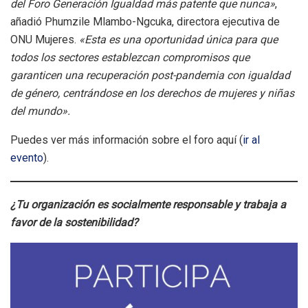
del Foro Generación Igualdad más patente que nunca»
,
añadió Phumzile Mlambo-Ngcuka, directora ejecutiva de
ONU Mujeres.
«Esta es una oportunidad única para que
todos los sectores establezcan compromisos que
garanticen una recuperación post-pandemia con igualdad
de género, centrándose en los derechos de mujeres y niñas
del mundo».
Puedes ver más información sobre el foro aquí (
ir al
evento
).
¿Tu organización es socialmente responsable y trabaja a
favor de la sostenibilidad?