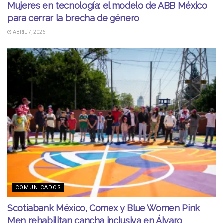
Mujeres en tecnología: el modelo de ABB México
para cerrar la brecha de género
ABRIL 7, 2026
COMUNICADOS
Scotiabank México, Comex y Blue Women Pink
Men rehabilitan cancha inclusiva en Álvaro