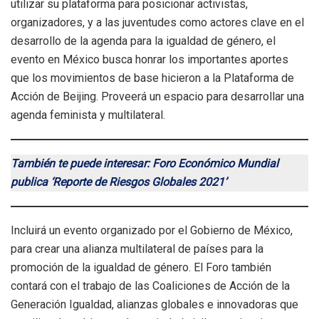
utilizar su plataforma para posicionar activistas,
organizadores, y a las juventudes como actores clave en el
desarrollo de la agenda para la igualdad de género, el
evento en México busca honrar los importantes aportes
que los movimientos de base hicieron a la Plataforma de
Acción de Beijing. Proveerá un espacio para desarrollar una
agenda feminista y multilateral.
También te puede interesar: Foro Económico Mundial
publica ‘Reporte de Riesgos Globales 2021’
Incluirá un evento organizado por el Gobierno de México,
para crear una alianza multilateral de países para la
promoción de la igualdad de género. El Foro también
contará con el trabajo de las Coaliciones de Acción de la
Generación Igualdad, alianzas globales e innovadoras que