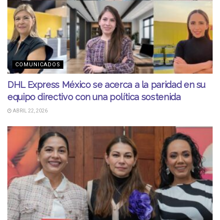
COMUNICADOS
DHL Express México se acerca a la paridad en su
equipo directivo con una política sostenida
ABRIL 22, 2026