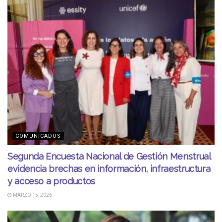
COMUNICADOS
Segunda Encuesta Nacional de Gestión Menstrual
evidencia brechas en información, infraestructura
y acceso a productos
MARZO 15, 2026