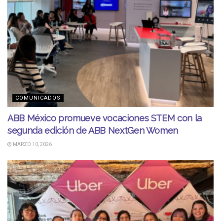
COMUNICADOS
ABB México promueve vocaciones STEM con la
segunda edición de ABB NextGen Women
MARZO 10, 2026