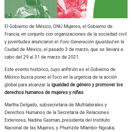
El Gobierno de México, ONU Mujeres, el Gobierno de
Francia, en conjunto con organizaciones de la sociedad civil
y juventudes anunciaron el
Foro Generación Igualdad
en la
Ciudad de México, el pasado 3 de marzo, que se llevará a
cabo del 29 al 31 de marzo de 2021.
Este evento histórico, cuyo anfitrión es el Gobierno de
México busca poner el foco en la urgencia de la acción
global para alcanzar la
igualdad de género y promover los
derechos humanos de mujeres y niñas
.
Martha Delgado, subsecretaria de Multilaterales y
Derechos Humanos de la Secretaría de Relaciones
Exteriores; Nadine Gasman, presidenta del Instituto
Nacional de las Mujeres; y Phumzile Mlambo-Ngcuka,