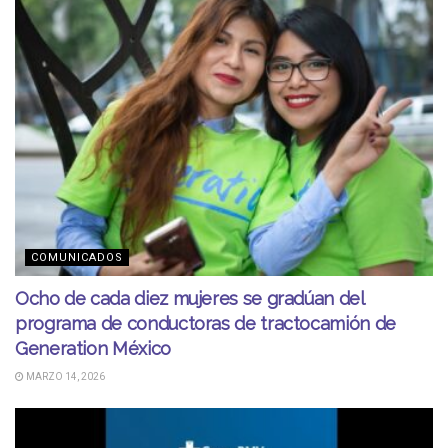
COMUNICADOS
Ocho de cada diez mujeres se gradúan del
programa de conductoras de tractocamión de
Generation México
MARZO 14, 2026