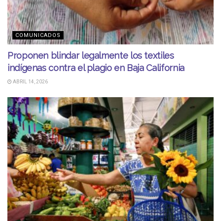
COMUNICADOS
Proponen blindar legalmente los textiles
indígenas contra el plagio en Baja California
ABRIL 14, 2026