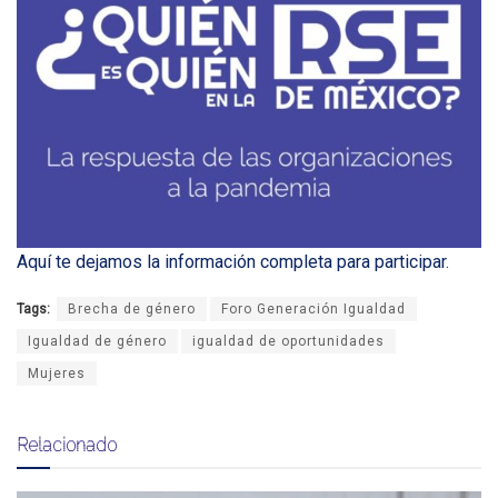
Aquí te dejamos la información completa para participar
.
Tags:
Brecha de género
Foro Generación Igualdad
Igualdad de género
igualdad de oportunidades
Mujeres
Relacionado