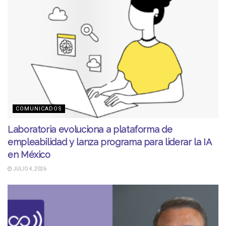
COMUNICADOS
Laboratoria evoluciona a plataforma de
empleabilidad y lanza programa para liderar la IA
en México
JULIO 4, 2026