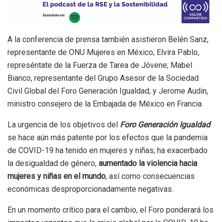
A la conferencia de prensa también asistieron Belén Sanz,
representante de ONU Mujeres en México; Elvira Pablo,
represéntate de la Fuerza de Tarea de Jóvene; Mabel
Bianco, representante del Grupo Asesor de la Sociedad
Civil Global del Foro Generación Igualdad; y Jerome Audin,
ministro consejero de la Embajada de México en Francia.
La urgencia de los objetivos del
Foro Generación Igualdad
se hace aún más patente por los efectos que la pandemia
de COVID-19 ha tenido en mujeres y niñas; ha exacerbado
la desigualdad de género,
aumentado la violencia hacia
mujeres y niñas en el mundo
, así como consecuencias
económicas desproporcionadamente negativas.
En un momento crítico para el cambio, el Foro ponderará los