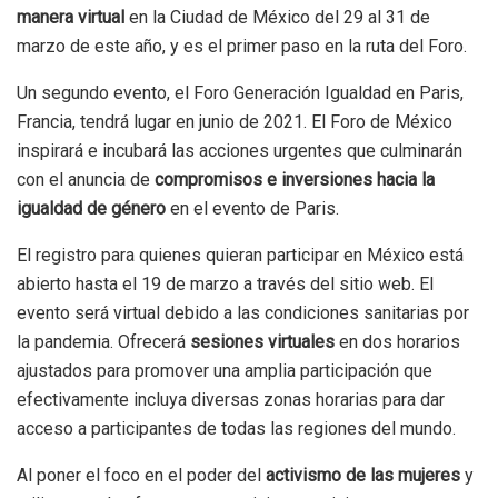
manera virtual
en la Ciudad de México del 29 al 31 de
marzo de este año, y es el primer paso en la ruta del Foro.
Un segundo evento, el Foro Generación Igualdad en Paris,
Francia, tendrá lugar en junio de 2021. El Foro de México
inspirará e incubará las acciones urgentes que culminarán
con el anuncia de
compromisos e inversiones hacia la
igualdad de género
en el evento de Paris.
El registro para quienes quieran participar en México está
abierto hasta el 19 de marzo a través del sitio web. El
evento será virtual debido a las condiciones sanitarias por
la pandemia. Ofrecerá
sesiones virtuales
en dos horarios
ajustados para promover una amplia participación que
efectivamente incluya diversas zonas horarias para dar
acceso a participantes de todas las regiones del mundo.
Al poner el foco en el poder del
activismo de las mujeres
y