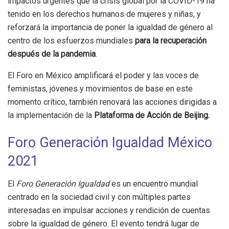
impactos urgentes que la crisis global por la COVID-19 ha
tenido en los derechos humanos de mujeres y niñas, y
reforzará la importancia de poner la igualdad de género al
centro de los esfuerzos mundiales
para la recuperación
después de la pandemia
.
El Foro en México amplificará el poder y las voces de
feministas, jóvenes y movimientos de base en este
momento crítico, también renovará las acciones dirigidas a
la implementación de la
Plataforma de Acción de Beijing.
Foro Generación Igualdad México
2021
El
Foro Generación Igualdad
es un encuentro mundial
centrado en la sociedad civil y con múltiples partes
interesadas en impulsar acciones y rendición de cuentas
sobre la igualdad de género. El evento tendrá lugar de