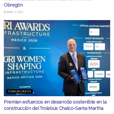
Obregón
ABRIL 5, 2026
COMUNICADOS
Premian esfuerzos en desarrollo sostenible en la
construcción del Trolebús Chalco-Santa Martha