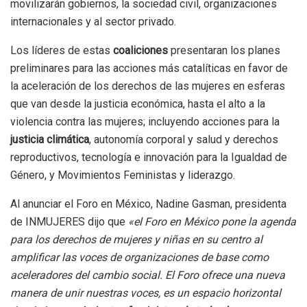
movilizarán gobiernos, la sociedad civil, organizaciones
internacionales y al sector privado.
Los líderes de estas
coaliciones
presentaran los planes
preliminares para las acciones más catalíticas en favor de
la aceleración de los derechos de las mujeres en esferas
que van desde la justicia económica, hasta el alto a la
violencia contra las mujeres; incluyendo acciones para la
justicia climática
, autonomía corporal y salud y derechos
reproductivos, tecnología e innovación para la Igualdad de
Género, y Movimientos Feministas y liderazgo.
Al anunciar el Foro en México, Nadine Gasman, presidenta
de INMUJERES dijo que
«el Foro en México pone la agenda
para los derechos de mujeres y niñas en su centro al
amplificar las voces de organizaciones de base como
aceleradores del cambio social. El Foro ofrece una nueva
manera de unir nuestras voces, es un espacio horizontal