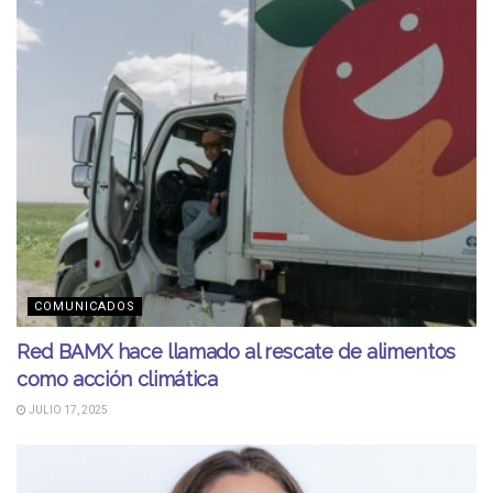
COMUNICADOS
Red BAMX hace llamado al rescate de alimentos
como acción climática
JULIO 17, 2025