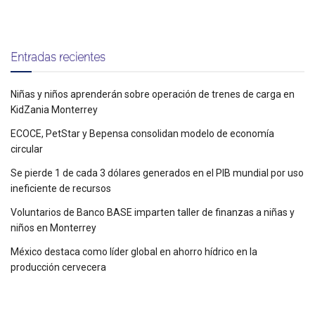
Entradas recientes
Niñas y niños aprenderán sobre operación de trenes de carga en
KidZania Monterrey
ECOCE, PetStar y Bepensa consolidan modelo de economía
circular
Se pierde 1 de cada 3 dólares generados en el PIB mundial por uso
ineficiente de recursos
Voluntarios de Banco BASE imparten taller de finanzas a niñas y
niños en Monterrey
México destaca como líder global en ahorro hídrico en la
producción cervecera