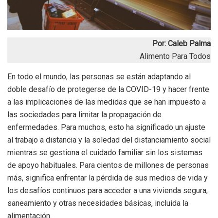
Por: Caleb Palma
Alimento Para Todos
En todo el mundo, las personas se están adaptando al
doble desafío de protegerse de la COVID-19 y hacer frente
a las implicaciones de las medidas que se han impuesto a
las sociedades para limitar la propagación de
enfermedades. Para muchos, esto ha significado un ajuste
al trabajo a distancia y la soledad del distanciamiento social
mientras se gestiona el cuidado familiar sin los sistemas
de apoyo habituales. Para cientos de millones de personas
más, significa enfrentar la pérdida de sus medios de vida y
los desafíos continuos para acceder a una vivienda segura,
saneamiento y otras necesidades básicas, incluida la
alimentación.