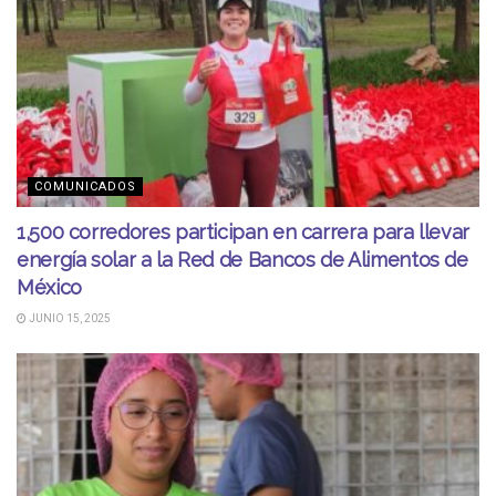
COMUNICADOS
1,500 corredores participan en carrera para llevar
energía solar a la Red de Bancos de Alimentos de
México
JUNIO 15, 2025