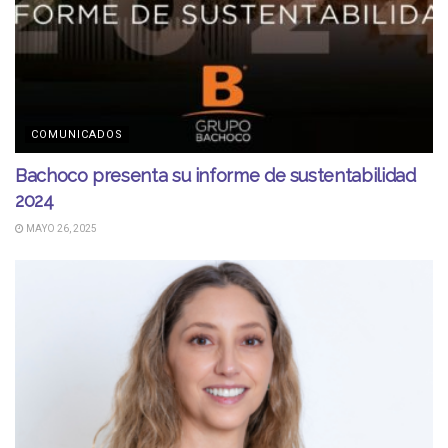
COMUNICADOS
Bachoco presenta su informe de sustentabilidad
2024
MAYO 26, 2025