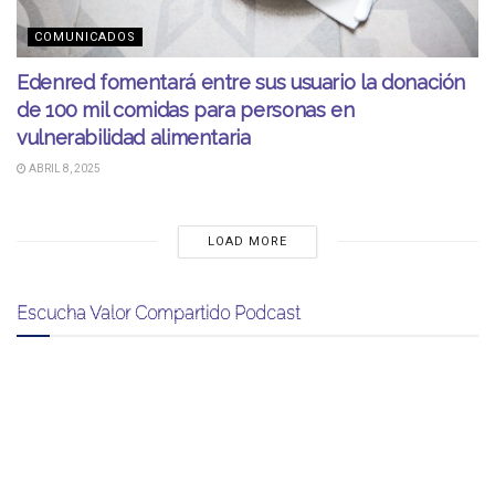
COMUNICADOS
Edenred fomentará entre sus usuario la donación
de 100 mil comidas para personas en
vulnerabilidad alimentaria
ABRIL 8, 2025
LOAD MORE
Escucha Valor Compartido Podcast