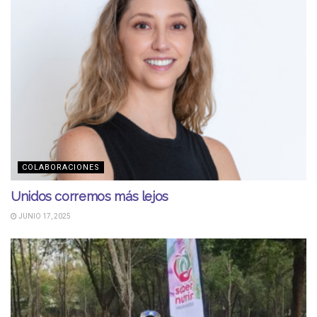
COLABORACIONES
Unidos corremos más lejos
JUNIO 17, 2025