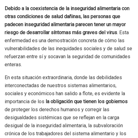
Debido a la coexistencia de la inseguridad alimentaria con
otras condiciones de salud dañinas, las personas que
padecen inseguridad alimentaria parecen tener un mayor
riesgo de desarrollar síntomas más graves del virus
. Esta
enfermedad es una demostración concreta de cómo las
vulnerabilidades de las inequidades sociales y de salud se
refuerzan entre sí y socavan la seguridad de comunidades
enteras.
En esta situación extraordinaria, donde las debilidades
interconectadas de nuestros sistemas alimentarios,
sociales y económicos han salido a flote, es evidente la
importancia de los
la obligación que tienen los gobiernos
de proteger los derechos humanos y corregir las
desigualdades sistémicas que se reflejan en la carga
desigual de la inseguridad alimentaria, la subvaloración
crónica de los trabajadores del sistema alimentario y los