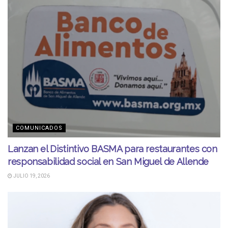
COMUNICADOS
Lanzan el Distintivo BASMA para restaurantes con
responsabilidad social en San Miguel de Allende
JULIO 19, 2026