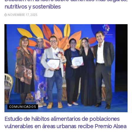
nutritivos y sostenibles
NOVIEMBRE 17, 2025
COMUNICADOS
Estudio de hábitos alimentarios de poblaciones
vulnerables en áreas urbanas recibe Premio Alsea