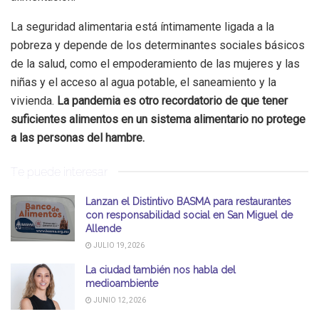
La seguridad alimentaria está íntimamente ligada a la
pobreza y depende de los determinantes sociales básicos
de la salud, como el empoderamiento de las mujeres y las
niñas y el acceso al agua potable, el saneamiento y la
vivienda.
La pandemia es otro recordatorio de que tener
suficientes alimentos en un sistema alimentario no protege
a las personas del hambre.
Te puede interesar
Lanzan el Distintivo BASMA para restaurantes
con responsabilidad social en San Miguel de
Allende
JULIO 19, 2026
La ciudad también nos habla del
medioambiente
JUNIO 12, 2026