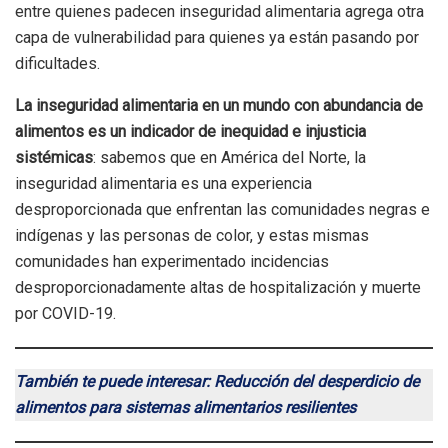
entre quienes padecen inseguridad alimentaria agrega otra
capa de vulnerabilidad para quienes ya están pasando por
dificultades.
La inseguridad alimentaria en un mundo con abundancia de
alimentos es un indicador de inequidad e injusticia
sistémicas
: sabemos que en América del Norte, la
inseguridad alimentaria es una experiencia
desproporcionada que enfrentan las comunidades negras e
indígenas y las personas de color, y estas mismas
comunidades han experimentado incidencias
desproporcionadamente altas de hospitalización y muerte
por COVID-19.
También te puede interesar: Reducción del desperdicio de
alimentos para sistemas alimentarios resilientes