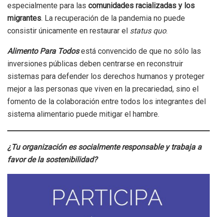
especialmente para las
comunidades racializadas y los
migrantes
. La recuperación de la pandemia no puede
consistir únicamente en restaurar el
status quo
.
Alimento Para Todos
está convencido de que no sólo las
inversiones públicas deben centrarse en reconstruir
sistemas para defender los derechos humanos y proteger
mejor a las personas que viven en la precariedad, sino el
fomento de la colaboración entre todos los integrantes del
sistema alimentario puede mitigar el hambre.
¿Tu organización es socialmente responsable y trabaja a
favor de la sostenibilidad?