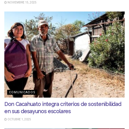
NOVIEMBRE 15, 2025
COMUNICADOS
Don Cacahuato integra criterios de sostenibilidad
en sus desayunos escolares
OCTUBRE 1, 2025