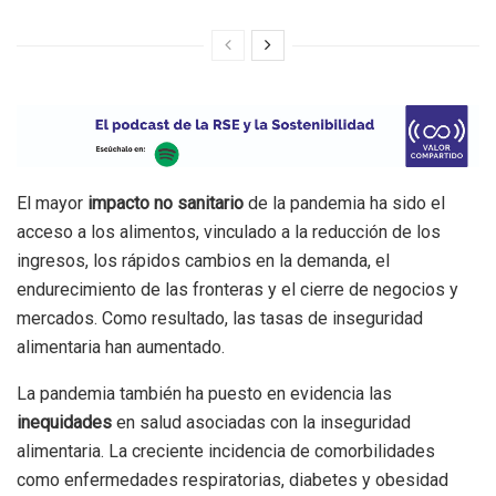
El mayor
impacto no sanitario
de la pandemia ha sido el
acceso a los alimentos, vinculado a la reducción de los
ingresos, los rápidos cambios en la demanda, el
endurecimiento de las fronteras y el cierre de negocios y
mercados. Como resultado, las tasas de inseguridad
alimentaria han aumentado.
La pandemia también ha puesto en evidencia las
inequidades
en salud asociadas con la inseguridad
alimentaria. La creciente incidencia de comorbilidades
como enfermedades respiratorias, diabetes y obesidad