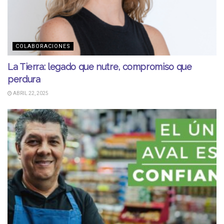
COLABORACIONES
La Tierra: legado que nutre, compromiso que
perdura
ABRIL 22, 2025