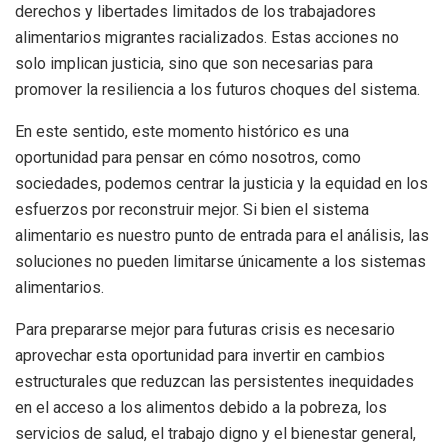
derechos y libertades limitados de los trabajadores
alimentarios migrantes racializados. Estas acciones no
solo implican justicia, sino que son necesarias para
promover la resiliencia a los futuros choques del sistema.
En este sentido, este momento histórico es una
oportunidad para pensar en cómo nosotros, como
sociedades, podemos centrar la justicia y la equidad en los
esfuerzos por reconstruir mejor. Si bien el sistema
alimentario es nuestro punto de entrada para el análisis, las
soluciones no pueden limitarse únicamente a los sistemas
alimentarios.
Para prepararse mejor para futuras crisis es necesario
aprovechar esta oportunidad para invertir en cambios
estructurales que reduzcan las persistentes inequidades
en el acceso a los alimentos debido a la pobreza, los
servicios de salud, el trabajo digno y el bienestar general,