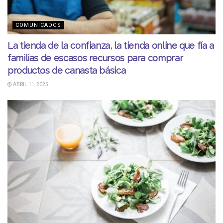
COMUNICADOS
La tienda de la confianza, la tienda online que fía a
familias de escasos recursos para comprar
productos de canasta básica
ABRIL 11, 2025