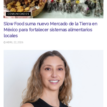
COMUNICADOS
Slow Food suma nuevo Mercado de la Tierra en
México para fortalecer sistemas alimentarios
locales
ABRIL 22, 2026