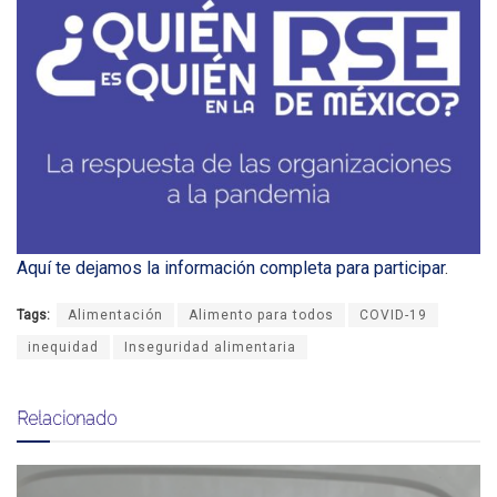
Aquí te dejamos la información completa para participar
.
Tags:
Alimentación
Alimento para todos
COVID-19
inequidad
Inseguridad alimentaria
Relacionado