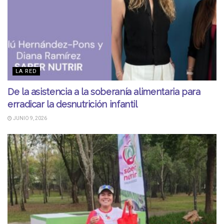
LA RED
De la asistencia a la soberanía alimentaria para
erradicar la desnutrición infantil
JUNIO 9, 2026