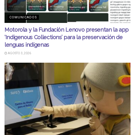
COMUNICADOS
Motorola y la Fundación Lenovo presentan la app
‘Indigenous Collections’ para la preservación de
lenguas indígenas
AGOSTO 3, 2026