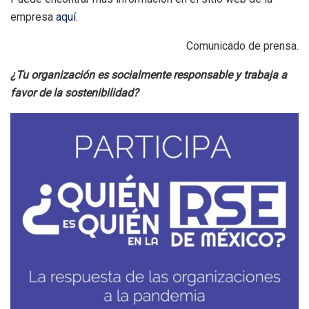
empresa
aquí
.
Comunicado de prensa.
¿Tu organización es socialmente responsable y trabaja a
favor de la sostenibilidad?