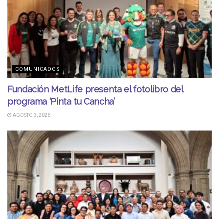
COMUNICADOS
Fundación MetLife presenta el fotolibro del
programa ‘Pinta tu Cancha’
AGOSTO 3, 2026