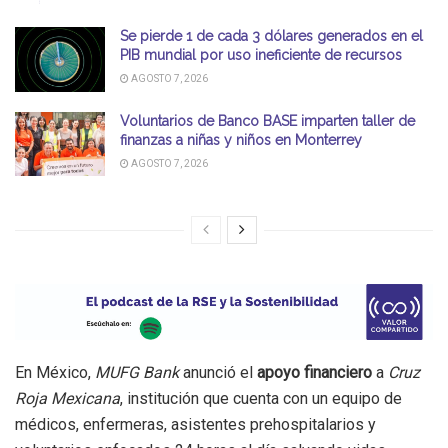
Se pierde 1 de cada 3 dólares generados en el
PIB mundial por uso ineficiente de recursos
AGOSTO 7, 2026
Voluntarios de Banco BASE imparten taller de
finanzas a niñas y niños en Monterrey
AGOSTO 7, 2026
En México,
MUFG Bank
anunció el
apoyo financiero
a
Cruz
Roja Mexicana
, institución que cuenta con un equipo de
médicos, enfermeras, asistentes prehospitalarios y