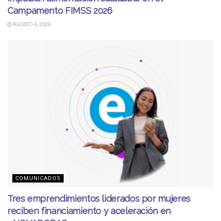
Campamento FIMSS 2026
AGOSTO 6, 2026
COMUNICADOS
Tres emprendimientos liderados por mujeres
reciben financiamiento y aceleración en