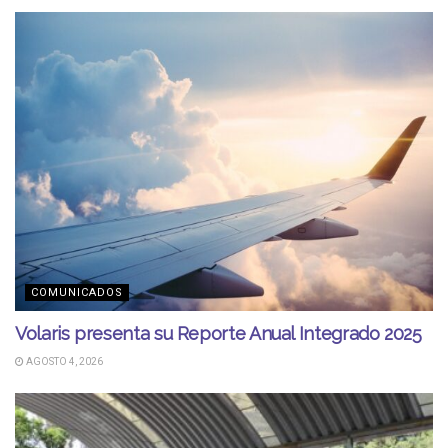
COMUNICADOS
Volaris presenta su Reporte Anual Integrado 2025
AGOSTO 4, 2026