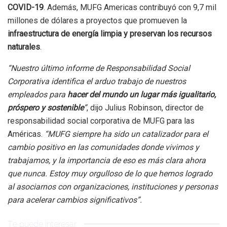
COVID-19
. Además, MUFG Americas contribuyó con 9,7 mil
millones de dólares a proyectos que promueven la
infraestructura de energía limpia y preservan los recursos
naturales
.
“Nuestro último informe de Responsabilidad Social
Corporativa identifica el arduo trabajo de nuestros
empleados para
hacer del mundo un lugar más igualitario,
próspero y sostenible
”
, dijo Julius Robinson, director de
responsabilidad social corporativa de MUFG para las
Américas.
“MUFG siempre ha sido un catalizador para el
cambio positivo en las comunidades donde vivimos y
trabajamos, y la importancia de eso es más clara ahora
que nunca. Estoy muy orgulloso de lo que hemos logrado
al asociarnos con organizaciones, instituciones y personas
para acelerar cambios significativos”.
Te puede interesar