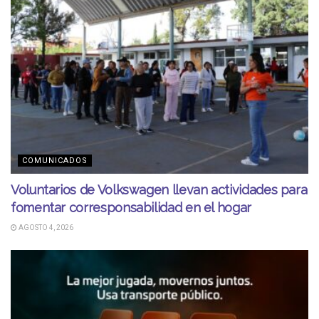
COMUNICADOS
Voluntarios de Volkswagen llevan actividades para
fomentar corresponsabilidad en el hogar
AGOSTO 4, 2026