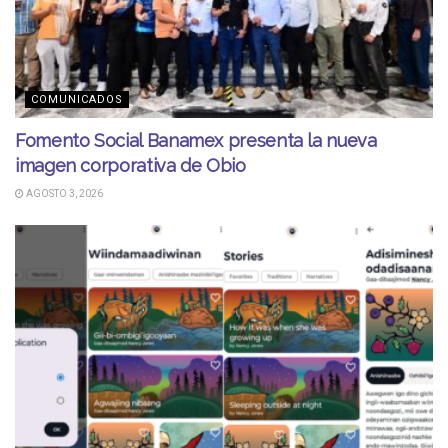
COMUNICADOS
Fomento Social Banamex presenta la nueva
imagen corporativa de Obio
AGOSTO 3, 2026