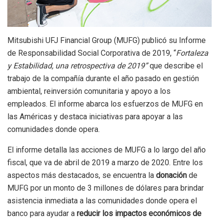
Mitsubishi UFJ Financial Group (MUFG) publicó su Informe
de Responsabilidad Social Corporativa de 2019, “
Fortaleza
y Estabilidad, una retrospectiva de 2019”
que describe el
trabajo de la compañía durante el año pasado en gestión
ambiental, reinversión comunitaria y apoyo a los
empleados. El informe abarca los esfuerzos de MUFG en
las Américas y destaca iniciativas para apoyar a las
comunidades donde opera.
El informe detalla las acciones de MUFG a lo largo del año
fiscal, que va de abril de 2019 a marzo de 2020. Entre los
aspectos más destacados, se encuentra la
donación
de
MUFG por un monto de 3 millones de dólares para brindar
asistencia inmediata a las comunidades donde opera el
banco para ayudar a
reducir los impactos económicos de