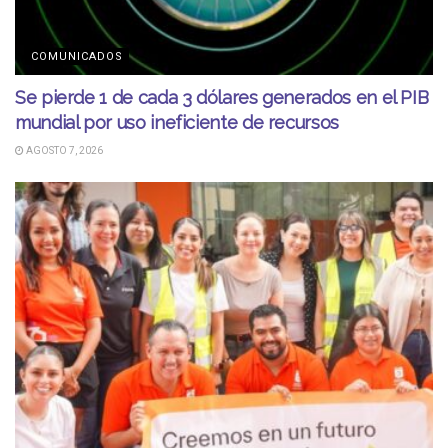
COMUNICADOS
Se pierde 1 de cada 3 dólares generados en el PIB
mundial por uso ineficiente de recursos
AGOSTO 7, 2026