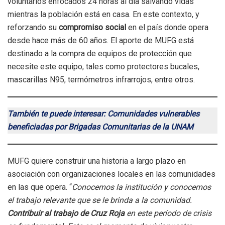
voluntarios enfocados 24 horas al día salvando vidas
mientras la población está en casa. En este contexto, y
reforzando su
compromiso social
en el país donde opera
desde hace más de 60 años. El aporte de MUFG está
destinado a la compra de equipos de protección que
necesite este equipo, tales como protectores bucales,
mascarillas N95, termómetros infrarrojos, entre otros.
También te puede interesar: Comunidades vulnerables
beneficiadas por Brigadas Comunitarias de la UNAM
MUFG quiere construir una historia a largo plazo en
asociación con organizaciones locales en las comunidades
en las que opera. “
Conocemos la institución y conocemos
el trabajo relevante que se le brinda a la comunidad.
Contribuir al trabajo de Cruz Roja
en este período de crisis