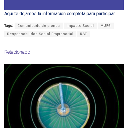
Aquí te dejamos la información completa para participar
.
Tags:
Comunicado de prensa
Impacto Social
MUFG
Responsabilidad Social Empresarial
RSE
Relacionado