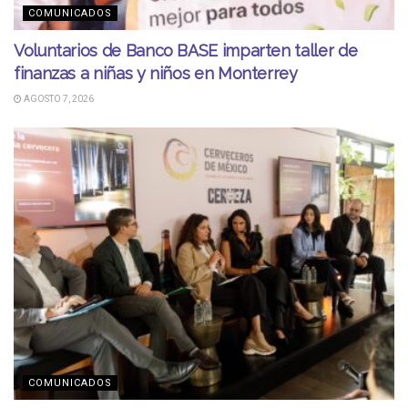
COMUNICADOS
Voluntarios de Banco BASE imparten taller de
finanzas a niñas y niños en Monterrey
AGOSTO 7, 2026
COMUNICADOS