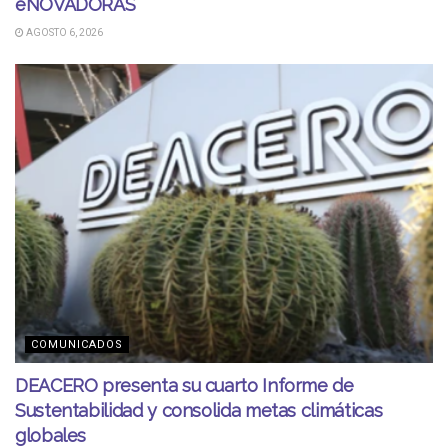
eNOVADORAS
AGOSTO 6, 2026
COMUNICADOS
DEACERO presenta su cuarto Informe de
Sustentabilidad y consolida metas climáticas
globales