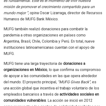
es fundamental. Este es el momento de vivir nuestra
misión de promover el crecimiento compartido para un
mundo mejor ”
, opina Oscar Lizarraga, director de Recursos
Humanos de MUFG Bank México.
MUFG también realizó donaciones para combatir la
pandemia a otras organizaciones en países como
Argentina, Brasil, Chile, Colombia y Perú. En total, nueve
instituciones latinoamericanas cuentan con el apoyo de
MUFG.
MUFG tiene una larga trayectoria de
donaciones a
organizaciones en México
, lo que confirma su compromiso
de apoyar a las comunidades en las que opera alrededor
del mundo. El proyecto principal,
“MUFG Gives Back”
, es
una acción global que incentiva el trabajo voluntario de los
empleados bancarios a través de
actividades sociales en
comunidades vulnerables
. La acción se inició en 2012