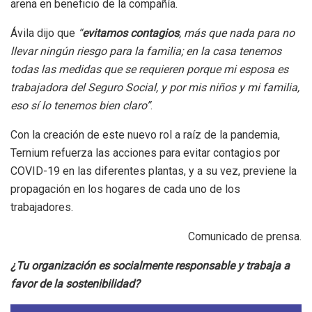
arena en beneficio de la compañía.
Ávila dijo que
“
evitamos contagios
, más que nada para no
llevar ningún riesgo para la familia; en la casa tenemos
todas las medidas que se requieren porque mi esposa es
trabajadora del Seguro Social, y por mis niños y mi familia,
eso sí lo tenemos bien claro”
.
Con la creación de este nuevo rol a raíz de la pandemia,
Ternium refuerza las acciones para evitar contagios por
COVID-19 en las diferentes plantas, y a su vez, previene la
propagación en los hogares de cada uno de los
trabajadores.
Comunicado de prensa.
¿Tu organización es socialmente responsable y trabaja a
favor de la sostenibilidad?