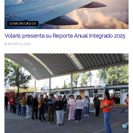
COMUNICADOS
Volaris presenta su Reporte Anual Integrado 2025
AGOSTO 4, 2026