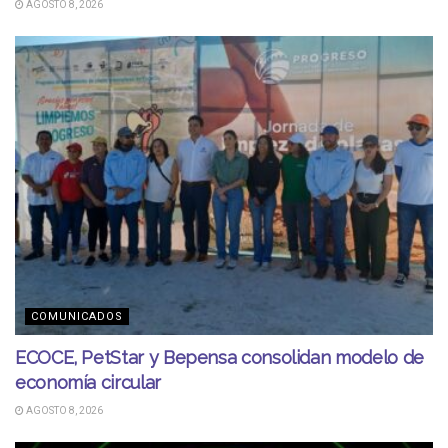
AGOSTO 8, 2026
COMUNICADOS
ECOCE, PetStar y Bepensa consolidan modelo de
economía circular
AGOSTO 8, 2026