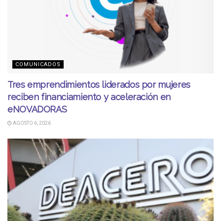
COMUNICADOS
Tres emprendimientos liderados por mujeres
reciben financiamiento y aceleración en
eNOVADORAS
AGOSTO 6, 2026