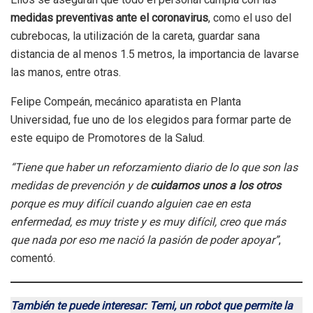
medidas preventivas ante el coronavirus
, como el uso del
cubrebocas, la utilización de la careta, guardar sana
distancia de al menos 1.5 metros, la importancia de lavarse
las manos, entre otras.
Felipe Compeán, mecánico aparatista en Planta
Universidad, fue uno de los elegidos para formar parte de
este equipo de Promotores de la Salud.
“Tiene que haber un reforzamiento diario de lo que son las
medidas de prevención y de
cuidarnos unos a los otros
porque es muy difícil cuando alguien cae en esta
enfermedad, es muy triste y es muy difícil, creo que más
que nada por eso me nació la pasión de poder apoyar”
,
comentó.
También te puede interesar: Temi, un robot que permite la