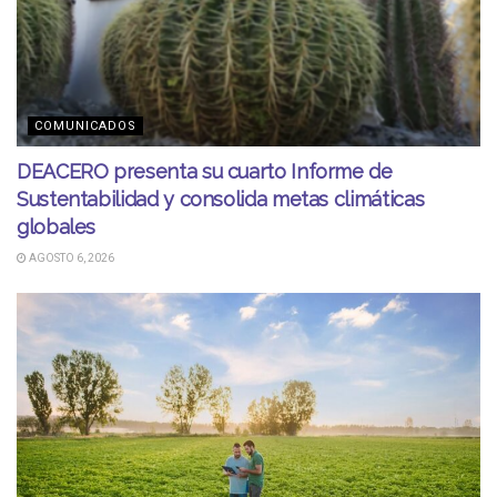
COMUNICADOS
DEACERO presenta su cuarto Informe de
Sustentabilidad y consolida metas climáticas
globales
AGOSTO 6, 2026