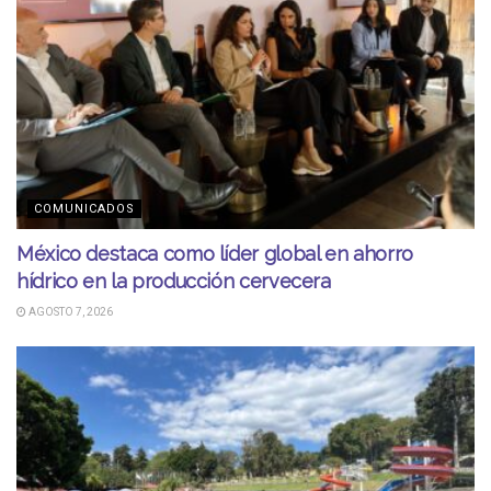
COMUNICADOS
México destaca como líder global en ahorro
hídrico en la producción cervecera
AGOSTO 7, 2026