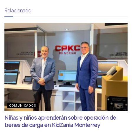
Relacionado
COMUNICADOS
Niñas y niños aprenderán sobre operación de
trenes de carga en KidZania Monterrey