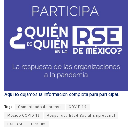
Aquí te dejamos la información completa para participar
.
Tags:
Comunicado de prensa
COVID-19
México COVID 19
Responsabilidad Social Empresarial
RSE RSC
Ternium