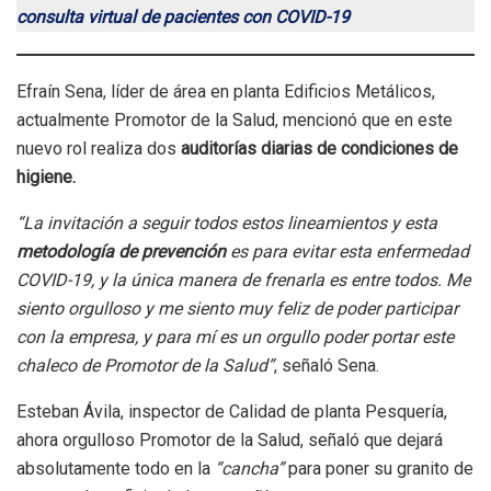
consulta virtual de pacientes con COVID-19
Efraín Sena, líder de área en planta Edificios Metálicos,
actualmente Promotor de la Salud, mencionó que en este
nuevo rol realiza dos
auditorías diarias de condiciones de
higiene.
“La invitación a seguir todos estos lineamientos y esta
metodología de prevención
es para evitar esta enfermedad
COVID-19, y la única manera de frenarla es entre todos. Me
siento orgulloso y me siento muy feliz de poder participar
con la empresa, y para mí es un orgullo poder portar este
chaleco de Promotor de la Salud”
, señaló Sena.
Esteban Ávila, inspector de Calidad de planta Pesquería,
ahora orgulloso Promotor de la Salud, señaló que dejará
absolutamente todo en la
“cancha”
para poner su granito de