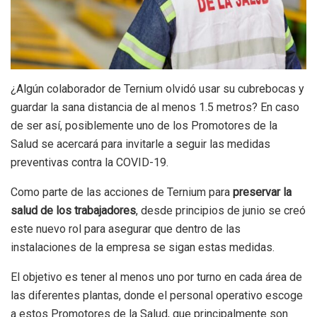
¿Algún colaborador de Ternium olvidó usar su cubrebocas y
guardar la sana distancia de al menos 1.5 metros? En caso
de ser así, posiblemente uno de los Promotores de la
Salud se acercará para invitarle a seguir las medidas
preventivas contra la COVID-19.
Como parte de las acciones de Ternium para
preservar la
salud de los trabajadores
, desde principios de junio se creó
este nuevo rol para asegurar que dentro de las
instalaciones de la empresa se sigan estas medidas.
El objetivo es tener al menos uno por turno en cada área de
las diferentes plantas, donde el personal operativo escoge
a estos Promotores de la Salud, que principalmente son