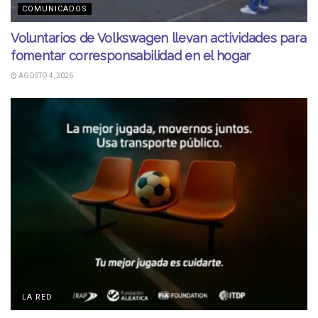
COMUNICADOS
Voluntarios de Volkswagen llevan actividades para
fomentar corresponsabilidad en el hogar
AGOSTO 4, 2026
LA RED