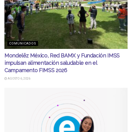
COMUNICADOS
Mondelēz México, Red BAMX y Fundación IMSS
impulsan alimentación saludable en el
Campamento FIMSS 2026
AGOSTO 6, 2026