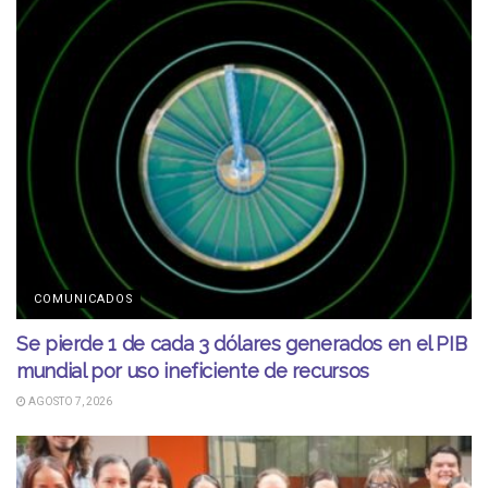
COMUNICADOS
Se pierde 1 de cada 3 dólares generados en el PIB
mundial por uso ineficiente de recursos
AGOSTO 7, 2026