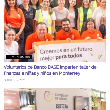
COMUNICADOS
Voluntarios de Banco BASE imparten taller de
finanzas a niñas y niños en Monterrey
AGOSTO 7, 2026