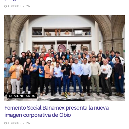
AGOSTO 3, 2026
COMUNICADOS
Fomento Social Banamex presenta la nueva
imagen corporativa de Obio
AGOSTO 3, 2026