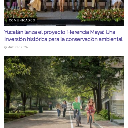
COMUNICADOS
Yucatán lanza el proyecto ‘Herencia Maya’: Una
inversión histórica para la conservación ambiental
MAYO 17, 2026