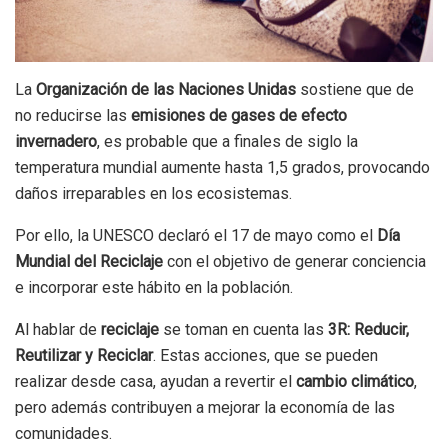
La
Organización de las Naciones Unidas
sostiene que de
no reducirse las
emisiones de gases de efecto
invernadero
, es probable que a finales de siglo la
temperatura mundial aumente hasta 1,5 grados, provocando
daños irreparables en los ecosistemas.
Por ello, la UNESCO declaró el 17 de mayo como el
Día
Mundial del Reciclaje
con el objetivo de generar conciencia
e incorporar este hábito en la población.
Al hablar de
reciclaje
se toman en cuenta las
3R: Reducir,
Reutilizar y Reciclar
. Estas acciones, que se pueden
realizar desde casa, ayudan a revertir el
cambio climático
,
pero además contribuyen a mejorar la economía de las
comunidades.