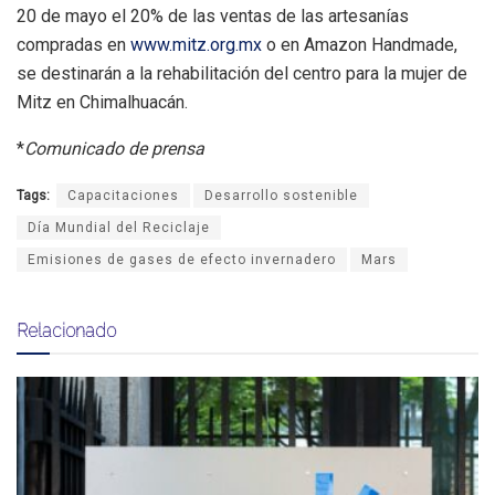
20 de mayo el 20% de las ventas de las artesanías
compradas en
www.mitz.org.mx
o en Amazon Handmade,
se destinarán a la rehabilitación del centro para la mujer de
Mitz en Chimalhuacán.
*
Comunicado de prensa
Tags:
Capacitaciones
Desarrollo sostenible
Día Mundial del Reciclaje
Emisiones de gases de efecto invernadero
Mars
Relacionado