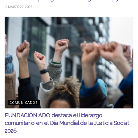
MARZO 27, 2026
COMUNICADOS
FUNDACIÓN ADO destaca el liderazgo
comunitario en el Día Mundial de la Justicia Social
2026