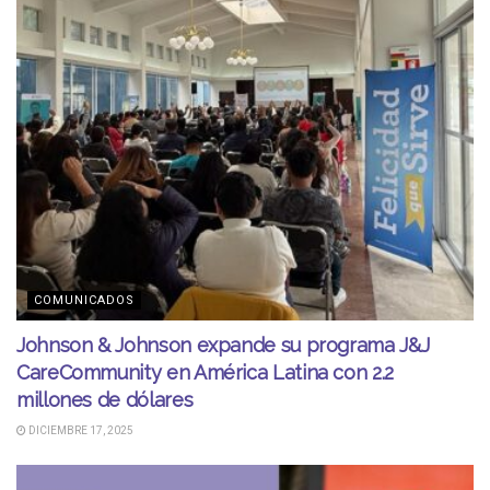
COMUNICADOS
Johnson & Johnson expande su programa J&J
CareCommunity en América Latina con 2.2
millones de dólares
DICIEMBRE 17, 2025