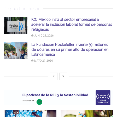
Te puede interesar
ICC México insta al sector empresarial a
acelerar la inclusión laboral formal de personas
refugiadas
JUNIO 24, 2026
La Fundación Rockefeller invierte 59 millones
de dólares en su primer año de operación en
Latinoamérica
MAYO 27, 2026