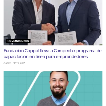
COMUNICADOS
Fundación Coppel lleva a Campeche programa de
capacitación en línea para emprendedores
OCTUBRE 9, 2025