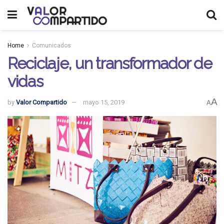
Home
Comunicados
Reciclaje, un transformador de
vidas
A
by
Valor Compartido
mayo 15, 2019
A