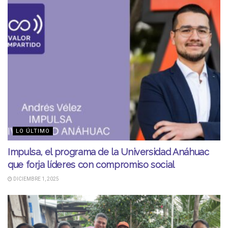
LO ÚLTIMO
Impulsa, el programa de la Universidad Anáhuac
que forja líderes con compromiso social
DICIEMBRE 1, 2025