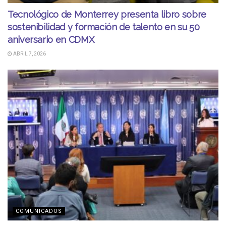
Tecnológico de Monterrey presenta libro sobre
sostenibilidad y formación de talento en su 50
aniversario en CDMX
ABRIL 7, 2026
COMUNICADOS