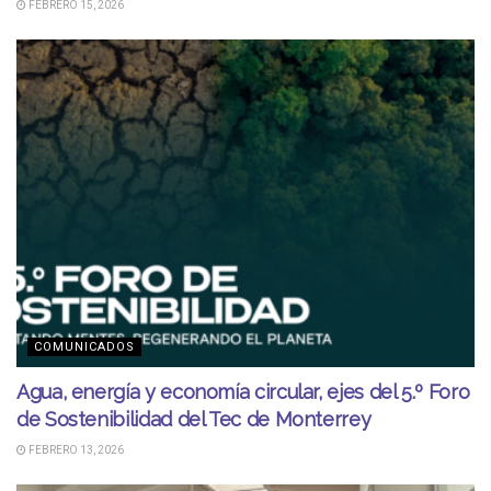
FEBRERO 15, 2026
COMUNICADOS
Agua, energía y economía circular, ejes del 5.º Foro
de Sostenibilidad del Tec de Monterrey
FEBRERO 13, 2026