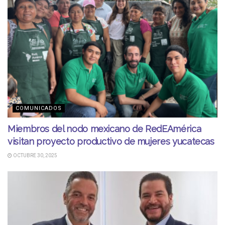
COMUNICADOS
Miembros del nodo mexicano de RedEAmérica
visitan proyecto productivo de mujeres yucatecas
OCTUBRE 30, 2025