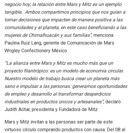
negocio hoy; la relación entre Mars y Mitz es un ejemplo
tangible. Ambos compartimos principios que nos guían a
tomar decisiones que impacten de manera positiva a las
comunidades y al planeta, en este caso beneficiando a las
mujeres de Chimalhuacán y sus familias”
, menciona
Paulina Ruiz Lang, gerente de Comunicación de Mars
Wrigley Confectionery México.
“La alianza entre Mars y Mitz es mucho más que un
proyecto filantrópico: es un modelo de economía circular.
Nuestro modelo de trabajo busca crear un planeta más
sano e impulsar a las personas: generamos oportunidades
de empleo y desarrollo al transformar desperdicios
industriales en productos únicos y artesanales”
, declaró
Judith Achar, presidenta y Fundadora de Mitz.
Mars y Mitz invitan a las personas ser parte de este
virtuoso círculo comprando productos con causa. Del 08 al