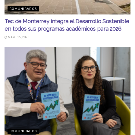
COMUNICADOS
Tec de Monterrey integra el Desarrollo Sostenible
en todos sus programas académicos para 2026
MAYO 15, 2026
COMUNICADOS