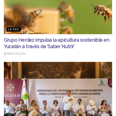
LA RED
Grupo Herdez impulsa la apicultura sostenible en
Yucatán a través de ‘Saber Nutrir’
MAYO 20, 2026