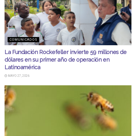
COMUNICADOS
La Fundación Rockefeller invierte 59 millones de
dólares en su primer año de operación en
Latinoamérica
MAYO 27, 2026