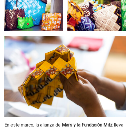
En este marco, la alianza de
Mars y la Fundación Mitz
lleva