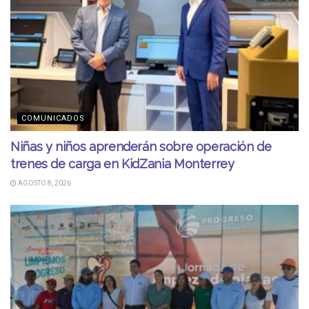
COMUNICADOS
Niñas y niños aprenderán sobre operación de
trenes de carga en KidZania Monterrey
AGOSTO 8, 2026