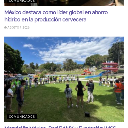
COMUNICADOS
México destaca como líder global en ahorro
hídrico en la producción cervecera
AGOSTO 7, 2026
COMUNICADOS