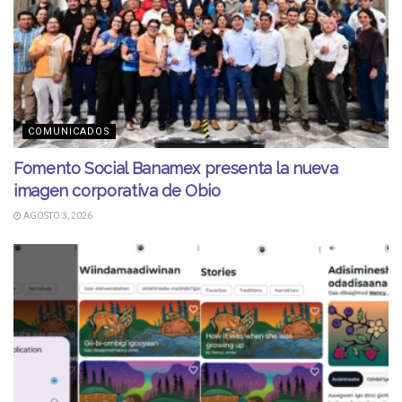
COMUNICADOS
Fomento Social Banamex presenta la nueva
imagen corporativa de Obio
AGOSTO 3, 2026