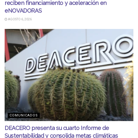
reciben financiamiento y aceleración en
eNOVADORAS
AGOSTO 6, 2026
COMUNICADOS
DEACERO presenta su cuarto Informe de
Sustentabilidad y consolida metas climáticas