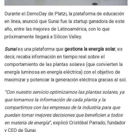
Durante el DemoDay de Platzi, la plataforma de educación
en línea, anunció que Sunai fue la startup ganadora de este
año, entre las mejores de Latinoamérica, con lo que
próximamente llegará a Silicon Valley.
Sunai
es una plataforma que
gestiona la energía solar
; es
decir, recaba información en tiempo real sobre el
comportamiento de las plantas solares (que convierten la
energía luminosa en energía eléctrica) con el objetivo de
maximizar y potenciar la generación eléctrica gracias al sol.
“Con nuestro servicio optimizamos las plantas solares, ya
que tomamos la información de cada planta y la
compartimos con las empresas de la industria para que
puedan tomar mejores decisiones que beneficien a todos
en materia de energía
”, explicó Cristóbal Parrado, fundador
y CEO de Sunai.