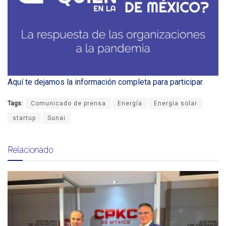
Aquí te dejamos la información completa para participar
.
Tags:
Comunicado de prensa
Energía
Energía solar
startup
Sunai
Relacionado