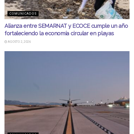
COMUNICADOS
Alianza entre SEMARNAT y ECOCE cumple un año
fortaleciendo la economía circular en playas
AGOSTO 2, 2026