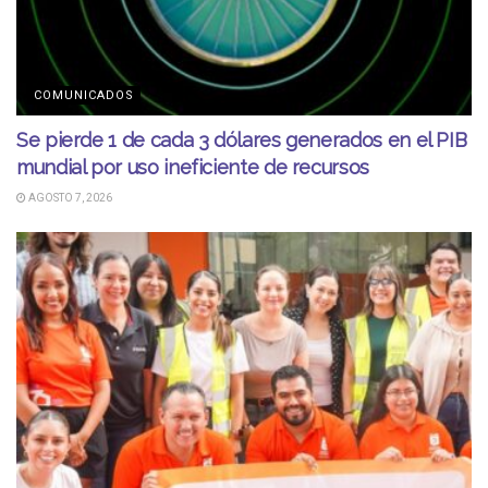
COMUNICADOS
Se pierde 1 de cada 3 dólares generados en el PIB
mundial por uso ineficiente de recursos
AGOSTO 7, 2026