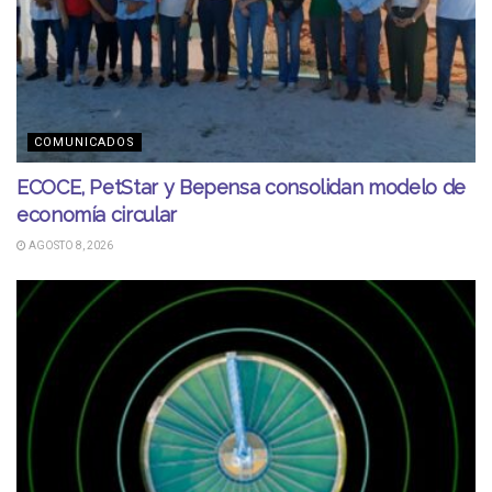
COMUNICADOS
ECOCE, PetStar y Bepensa consolidan modelo de
economía circular
AGOSTO 8, 2026