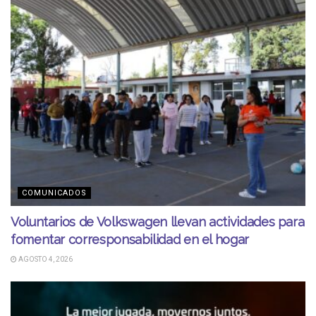
COMUNICADOS
Voluntarios de Volkswagen llevan actividades para
fomentar corresponsabilidad en el hogar
AGOSTO 4, 2026