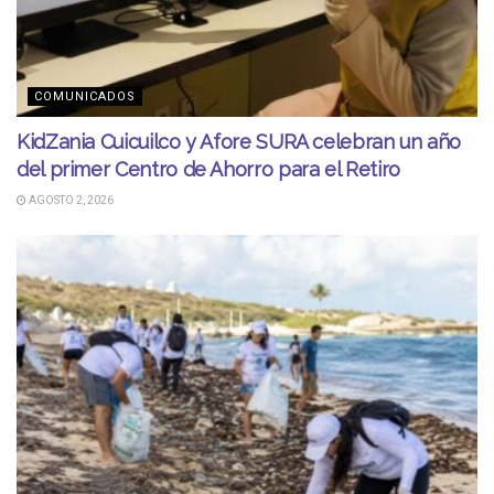
COMUNICADOS
KidZania Cuicuilco y Afore SURA celebran un año
del primer Centro de Ahorro para el Retiro
AGOSTO 2, 2026