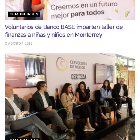
COMUNICADOS
Voluntarios de Banco BASE imparten taller de
finanzas a niñas y niños en Monterrey
AGOSTO 7, 2026