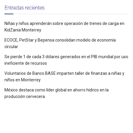
Entradas recientes
Niñas y niños aprenderán sobre operación de trenes de carga en
KidZania Monterrey
ECOCE, PetStar y Bepensa consolidan modelo de economía
circular
Se pierde 1 de cada 3 dólares generados en el PIB mundial por uso
ineficiente de recursos
Voluntarios de Banco BASE imparten taller de finanzas a niñas y
niños en Monterrey
México destaca como líder global en ahorro hídrico en la
producción cervecera