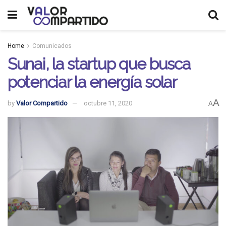
Home
Comunicados
Sunai, la startup que busca
potenciar la energía solar
A
by
Valor Compartido
octubre 11, 2020
A