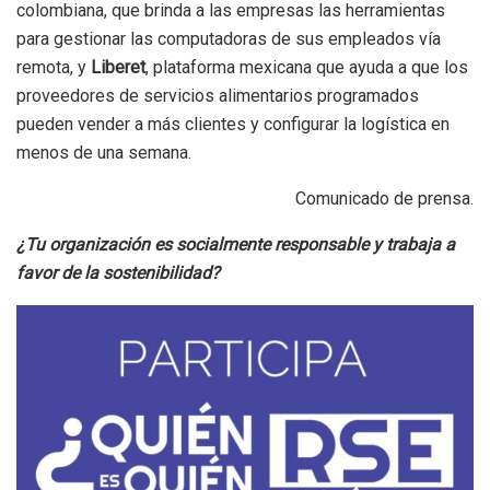
colombiana, que brinda a las empresas las herramientas
para gestionar las computadoras de sus empleados vía
remota, y
Liberet
, plataforma mexicana que ayuda a que los
proveedores de servicios alimentarios programados
pueden vender a más clientes y configurar la logística en
menos de una semana.
Comunicado de prensa.
¿Tu organización es socialmente responsable y trabaja a
favor de la sostenibilidad?