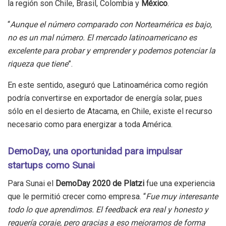
la región son Chile, Brasil, Colombia y
México
.
“
Aunque el número comparado con Norteamérica es bajo,
no es un mal número. El mercado latinoamericano es
excelente para probar y emprender y podemos potenciar la
riqueza que tiene
”.
En este sentido, aseguró que Latinoamérica como región
podría convertirse en exportador de energía solar, pues
sólo en el desierto de Atacama, en Chile, existe el recurso
necesario como para energizar a toda América.
DemoDay, una oportunidad para impulsar
startups como Sunai
Para Sunai el
DemoDay 2020 de Platzi
fue una experiencia
que le permitió crecer como empresa. “
Fue muy interesante
todo lo que aprendimos. El feedback era real y honesto y
requería coraje, pero gracias a eso mejoramos de forma