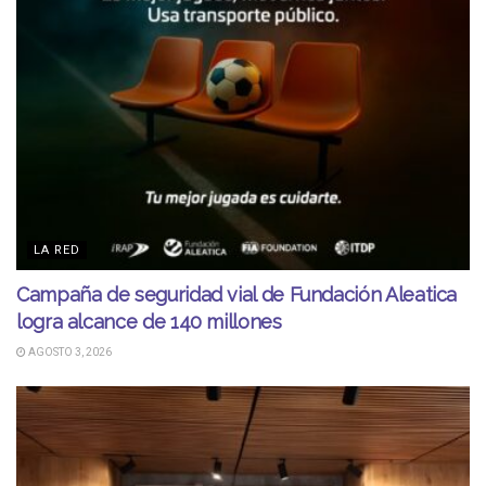
LA RED
Campaña de seguridad vial de Fundación Aleatica
logra alcance de 140 millones
AGOSTO 3, 2026