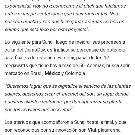
exponencial. Hoy no reconocemos el pitch que hacíamos
antes ni las presentaciones que hacíamos antes. Nos
pulieron mucho y eso nos hizo ganar, además somos un
equipo que está loco por este proyecto”.
Lo siguiente para Sunai, luego de mejorar sus procesos a
partir del DemoDay, es triplicar su porcentaje de potencia
para finales de este año. Es decir, pasar de los 17
megawatts que tiene hoy a más de 50. Además, busca abrir
mercado en Brasil,
México
y Colombia.
“Queremos lograr que se digitalice el servicio de las plantas
solares, queremos crear el ‘internet del sol’: un lugar donde
nuestros clientes realmente puedan optimizar su planta
con los servicios que necesitan”.
Las startups que acompañaron a Sunai hasta la final, y que
son reconocidas por su innovación son
Vtul
, plataforma