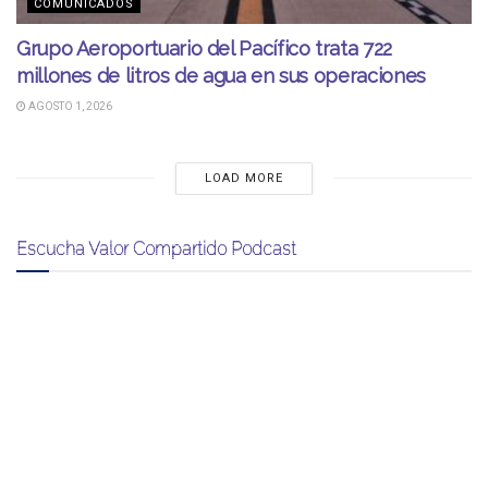
COMUNICADOS
Grupo Aeroportuario del Pacífico trata 722
millones de litros de agua en sus operaciones
AGOSTO 1, 2026
LOAD MORE
Escucha Valor Compartido Podcast