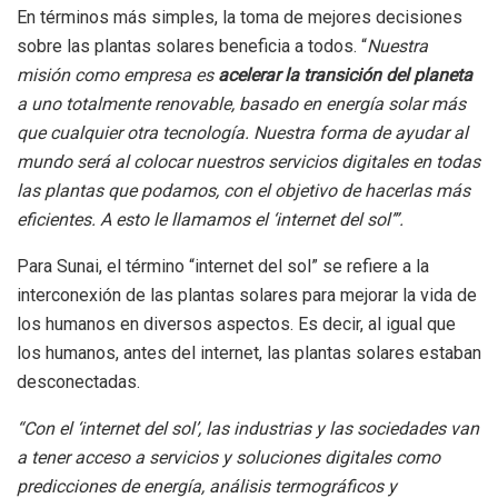
En términos más simples, la toma de mejores decisiones
sobre las plantas solares beneficia a todos. “
Nuestra
misión como empresa es
acelerar la transición del planeta
a uno totalmente renovable, basado en energía solar más
que cualquier otra tecnología. Nuestra forma de ayudar al
mundo será al colocar nuestros servicios digitales en todas
las plantas que podamos, con el objetivo de hacerlas más
eficientes. A esto le llamamos el ‘internet del sol’”.
Para Sunai, el término “internet del sol” se refiere a la
interconexión de las plantas solares para mejorar la vida de
los humanos en diversos aspectos. Es decir, al igual que
los humanos, antes del internet, las plantas solares estaban
desconectadas.
“Con el ‘internet del sol’, las industrias y las sociedades van
a tener acceso a servicios y soluciones digitales como
predicciones de energía, análisis termográficos y