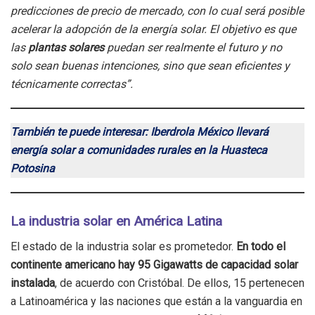
predicciones de precio de mercado, con lo cual será posible
acelerar la adopción de la energía solar. El objetivo es que
las
plantas solares
puedan ser realmente el futuro y no
solo sean buenas intenciones, sino que sean eficientes y
técnicamente correctas”.
También te puede interesar: Iberdrola México llevará
energía solar a comunidades rurales en la Huasteca
Potosina
La industria solar en América Latina
El estado de la industria solar es prometedor.
En todo el
continente americano hay 95 Gigawatts de capacidad solar
instalada
, de acuerdo con Cristóbal. De ellos, 15 pertenecen
a Latinoamérica y las naciones que están a la vanguardia en