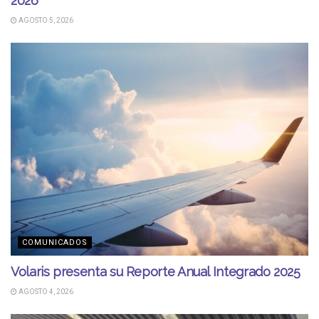
2026
AGOSTO 5, 2026
COMUNICADOS
Volaris presenta su Reporte Anual Integrado 2025
AGOSTO 4, 2026