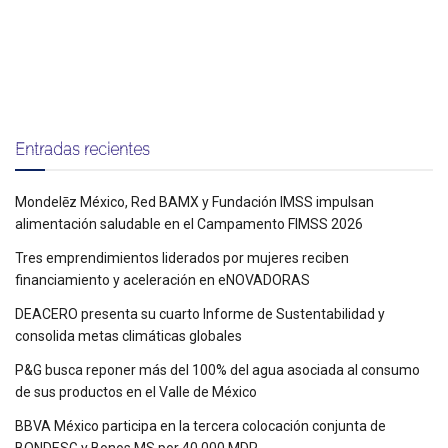
Entradas recientes
Mondelēz México, Red BAMX y Fundación IMSS impulsan
alimentación saludable en el Campamento FIMSS 2026
Tres emprendimientos liderados por mujeres reciben
financiamiento y aceleración en eNOVADORAS
DEACERO presenta su cuarto Informe de Sustentabilidad y
consolida metas climáticas globales
P&G busca reponer más del 100% del agua asociada al consumo
de sus productos en el Valle de México
BBVA México participa en la tercera colocación conjunta de