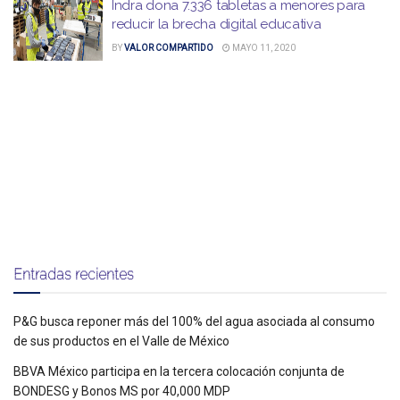
Indra dona 7.336 tabletas a menores para
reducir la brecha digital educativa
BY
VALOR COMPARTIDO
MAYO 11, 2020
Entradas recientes
P&G busca reponer más del 100% del agua asociada al consumo
de sus productos en el Valle de México
BBVA México participa en la tercera colocación conjunta de
BONDESG y Bonos MS por 40,000 MDP