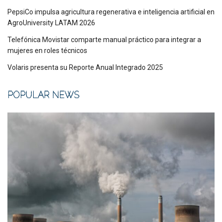
PepsiCo impulsa agricultura regenerativa e inteligencia artificial en
AgroUniversity LATAM 2026
Telefónica Movistar comparte manual práctico para integrar a
mujeres en roles técnicos
Volaris presenta su Reporte Anual Integrado 2025
POPULAR NEWS