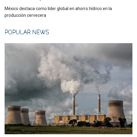
México destaca como líder global en ahorro hídrico en la
producción cervecera
POPULAR NEWS