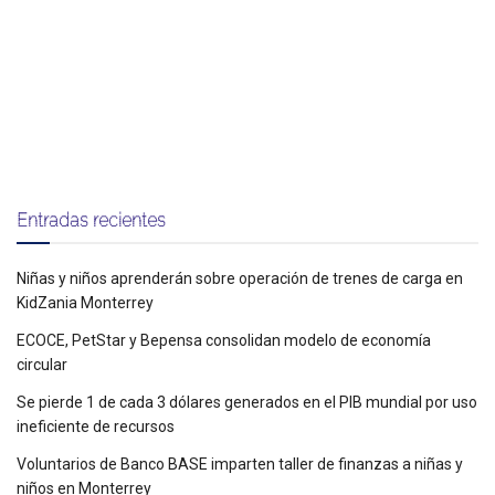
Entradas recientes
Niñas y niños aprenderán sobre operación de trenes de carga en
KidZania Monterrey
ECOCE, PetStar y Bepensa consolidan modelo de economía
circular
Se pierde 1 de cada 3 dólares generados en el PIB mundial por uso
ineficiente de recursos
Voluntarios de Banco BASE imparten taller de finanzas a niñas y
niños en Monterrey