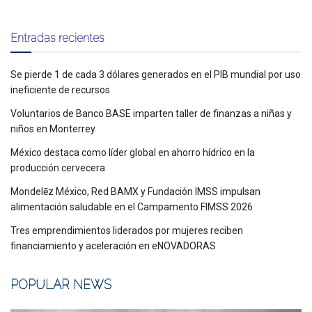
Entradas recientes
Se pierde 1 de cada 3 dólares generados en el PIB mundial por uso
ineficiente de recursos
Voluntarios de Banco BASE imparten taller de finanzas a niñas y
niños en Monterrey
México destaca como líder global en ahorro hídrico en la
producción cervecera
Mondelēz México, Red BAMX y Fundación IMSS impulsan
alimentación saludable en el Campamento FIMSS 2026
Tres emprendimientos liderados por mujeres reciben
financiamiento y aceleración en eNOVADORAS
POPULAR NEWS