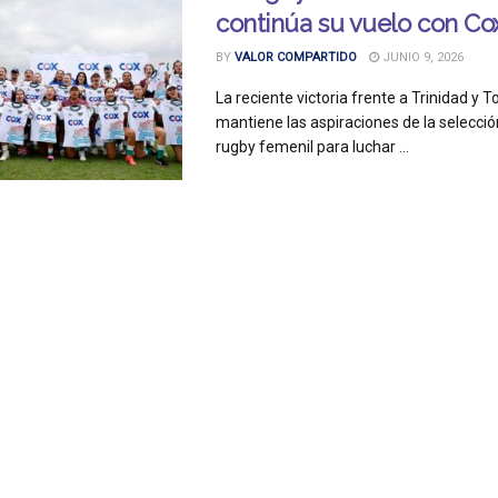
continúa su vuelo con Co
BY
VALOR COMPARTIDO
JUNIO 9, 2026
La reciente victoria frente a Trinidad y 
mantiene las aspiraciones de la selecci
rugby femenil para luchar ...