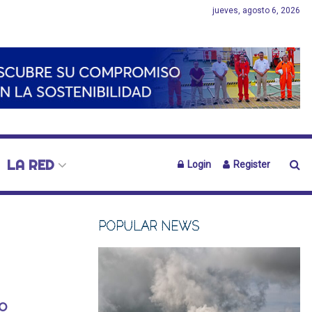
jueves, agosto 6, 2026
LA RED
Login
Register
POPULAR NEWS
o