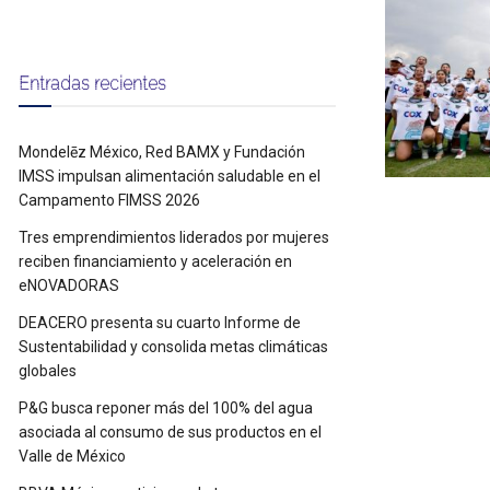
Entradas recientes
Mondelēz México, Red BAMX y Fundación
IMSS impulsan alimentación saludable en el
Campamento FIMSS 2026
Tres emprendimientos liderados por mujeres
reciben financiamiento y aceleración en
eNOVADORAS
DEACERO presenta su cuarto Informe de
Sustentabilidad y consolida metas climáticas
globales
P&G busca reponer más del 100% del agua
asociada al consumo de sus productos en el
Valle de México