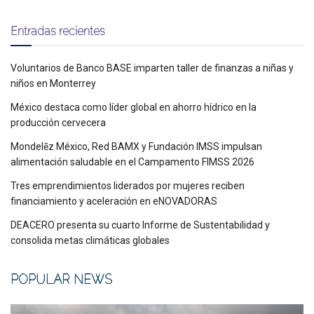
Entradas recientes
Voluntarios de Banco BASE imparten taller de finanzas a niñas y
niños en Monterrey
México destaca como líder global en ahorro hídrico en la
producción cervecera
Mondelēz México, Red BAMX y Fundación IMSS impulsan
alimentación saludable en el Campamento FIMSS 2026
Tres emprendimientos liderados por mujeres reciben
financiamiento y aceleración en eNOVADORAS
DEACERO presenta su cuarto Informe de Sustentabilidad y
consolida metas climáticas globales
POPULAR NEWS