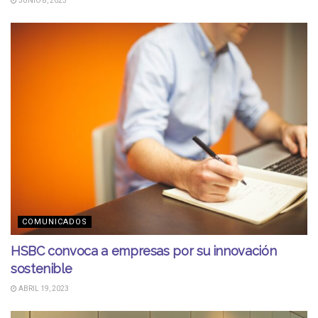
JUNIO 8, 2023
COMUNICADOS
HSBC convoca a empresas por su innovación
sostenible
ABRIL 19, 2023