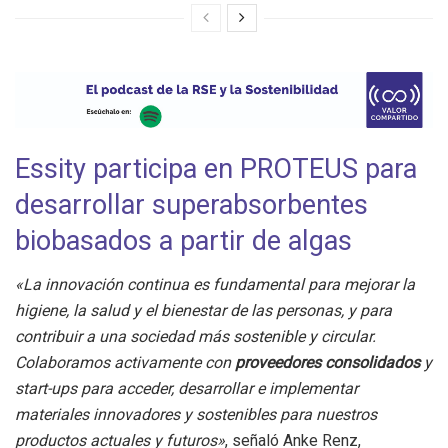
Essity participa en PROTEUS para
desarrollar superabsorbentes
biobasados a partir de algas
«La innovación continua es fundamental para mejorar la
higiene, la salud y el bienestar de las personas, y para
contribuir a una sociedad más sostenible y circular.
Colaboramos activamente con
proveedores consolidados
y
start-ups para acceder, desarrollar e implementar
materiales innovadores y sostenibles para nuestros
productos actuales y futuros»
, señaló Anke Renz,