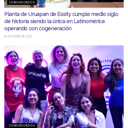
COMUNICADOS
Planta de Uruapan de Essity cumple medio siglo
de historia siendo la única en Latinomérica
operando con cogeneración
OCTUBRE 28, 2025
COMUNICADOS