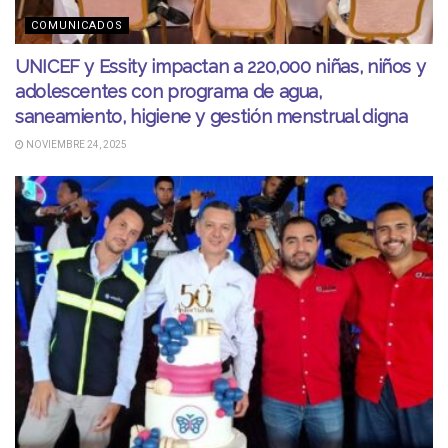
COMUNICADOS
UNICEF y Essity impactan a 220,000 niñas, niños y
adolescentes con programa de agua,
saneamiento, higiene y gestión menstrual digna
NOVIEMBRE 24, 2025