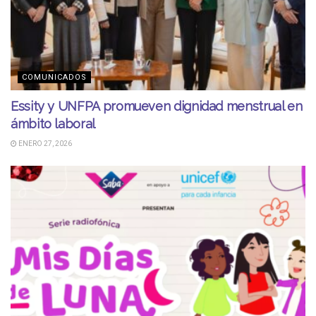
COMUNICADOS
Essity y UNFPA promueven dignidad menstrual en
ámbito laboral
ENERO 27, 2026