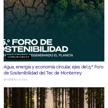
COMUNICADOS
Agua, energía y economía circular, ejes del 5.º Foro
de Sostenibilidad del Tec de Monterrey
FEBRERO 13, 2026