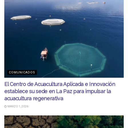
COMUNICADOS
El Centro de Acuacultura Aplicada e Innovación
establece su sede en La Paz para impulsar la
acuacultura regenerativa
MARZO 1, 2026