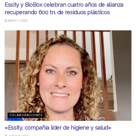
Essity y BioBox celebran cuatro años de alianza
recuperando 600 tn. de residuos plásticos
MAYO 7, 2025
COLABORACIONES
«Essity, compañia líder de higiene y salud»