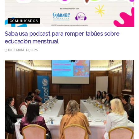
COMUNICADOS
Saba usa podcast para romper tabúes sobre
educación menstrual
DICIEMBRE 13, 2025