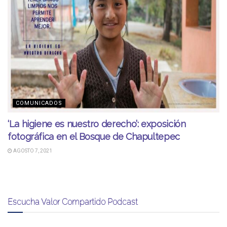
COMUNICADOS
‘La higiene es nuestro derecho’: exposición
fotográfica en el Bosque de Chapultepec
AGOSTO 7, 2021
Escucha Valor Compartido Podcast