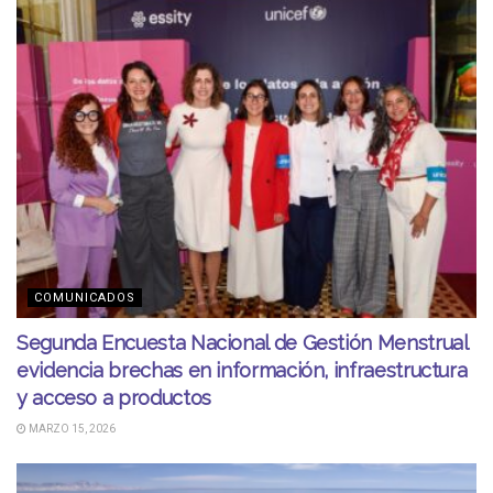
COMUNICADOS
Segunda Encuesta Nacional de Gestión Menstrual
evidencia brechas en información, infraestructura
y acceso a productos
MARZO 15, 2026