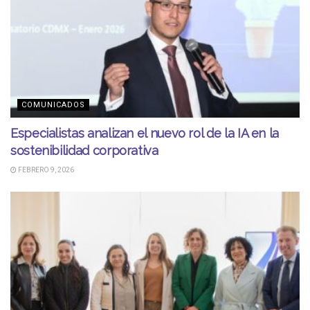
COMUNICADOS
Especialistas analizan el nuevo rol de la IA en la
sostenibilidad corporativa
FEBRERO 9, 2026