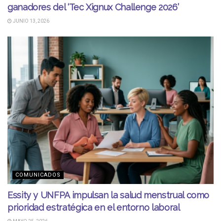
ganadores del ‘Tec Xignux Challenge 2026’
JUNIO 13, 2026
COMUNICADOS
Essity y UNFPA impulsan la salud menstrual como
prioridad estratégica en el entorno laboral