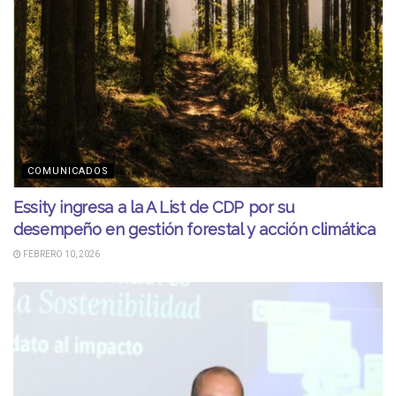
COMUNICADOS
Essity ingresa a la A List de CDP por su
desempeño en gestión forestal y acción climática
FEBRERO 10, 2026