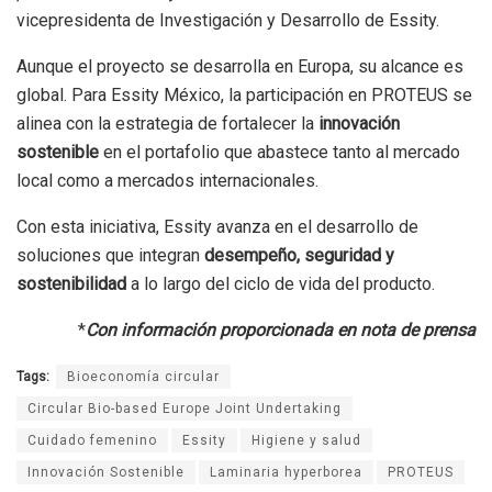
vicepresidenta de Investigación y Desarrollo de Essity.
Aunque el proyecto se desarrolla en Europa, su alcance es
global. Para Essity México, la participación en PROTEUS se
alinea con la estrategia de fortalecer la
innovación
sostenible
en el portafolio que abastece tanto al mercado
local como a mercados internacionales.
Con esta iniciativa, Essity avanza en el desarrollo de
soluciones que integran
desempeño, seguridad y
sostenibilidad
a lo largo del ciclo de vida del producto.
*
Con información proporcionada en nota de prensa
Tags:
Bioeconomía circular
Circular Bio-based Europe Joint Undertaking
Cuidado femenino
Essity
Higiene y salud
Innovación Sostenible
Laminaria hyperborea
PROTEUS