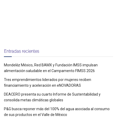
Entradas recientes
Mondelēz México, Red BAMX y Fundación IMSS impulsan
alimentación saludable en el Campamento FIMSS 2026
Tres emprendimientos liderados por mujeres reciben
financiamiento y aceleración en eNOVADORAS
DEACERO presenta su cuarto Informe de Sustentabilidad y
consolida metas climáticas globales
P&G busca reponer más del 100% del agua asociada al consumo
de sus productos en el Valle de México