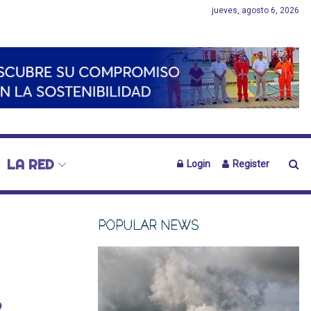
jueves, agosto 6, 2026
LA RED
Login
Register
POPULAR NEWS
o