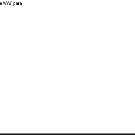
 de WWF para