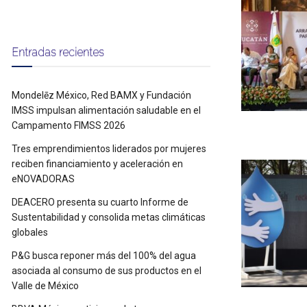
Entradas recientes
Mondelēz México, Red BAMX y Fundación
IMSS impulsan alimentación saludable en el
Campamento FIMSS 2026
Tres emprendimientos liderados por mujeres
reciben financiamiento y aceleración en
eNOVADORAS
DEACERO presenta su cuarto Informe de
Sustentabilidad y consolida metas climáticas
globales
P&G busca reponer más del 100% del agua
asociada al consumo de sus productos en el
Valle de México