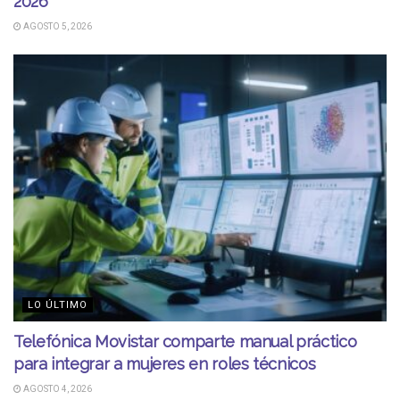
2026
AGOSTO 5, 2026
LO ÚLTIMO
Telefónica Movistar comparte manual práctico
para integrar a mujeres en roles técnicos
AGOSTO 4, 2026