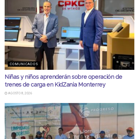
COMUNICADOS
Niñas y niños aprenderán sobre operación de
trenes de carga en KidZania Monterrey
AGOSTO 8, 2026