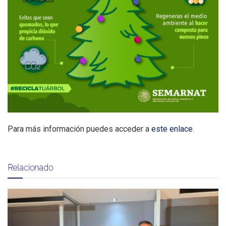
Para más información puedes acceder a
este enlace
.
Relacionado