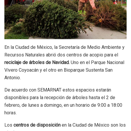
En la Ciudad de México, la Secretaría de Medio Ambiente y
Recursos Naturales abrió dos centros de acopio para el
reciclaje de árboles de Navidad.
Uno en el Parque Nacional
Vivero Coyoacán y el otro en Bioparque Sustenta San
Antonio.
De acuerdo con SEMARNAT estos espacios estarán
disponibles para la recepción de árboles hasta el 2 de
febrero, de lunes a domingo, en un horario de 9:00 a 18:00
horas.
Los
centros de disposición
en la Ciudad de México son los