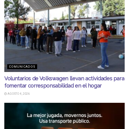
COMUNICADOS
Voluntarios de Volkswagen llevan actividades para
fomentar corresponsabilidad en el hogar
AGOSTO 4, 2026