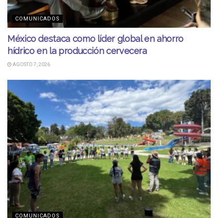
COMUNICADOS
México destaca como líder global en ahorro
hídrico en la producción cervecera
AGOSTO 7, 2026
COMUNICADOS