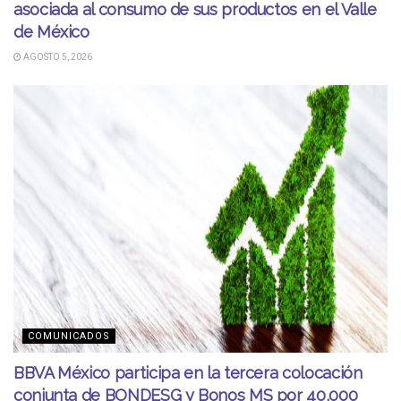
asociada al consumo de sus productos en el Valle
de México
AGOSTO 5, 2026
COMUNICADOS
BBVA México participa en la tercera colocación
conjunta de BONDESG y Bonos MS por 40,000