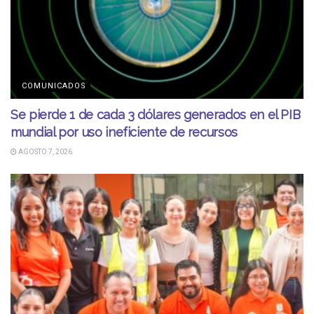
COMUNICADOS
Se pierde 1 de cada 3 dólares generados en el PIB
mundial por uso ineficiente de recursos
AGOSTO 7, 2026