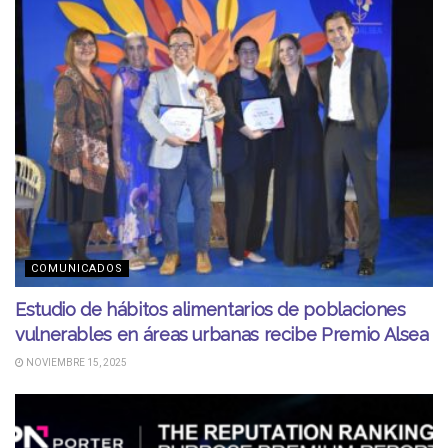
COMUNICADOS
Estudio de hábitos alimentarios de poblaciones
vulnerables en áreas urbanas recibe Premio Alsea
NOVIEMBRE 15, 2025