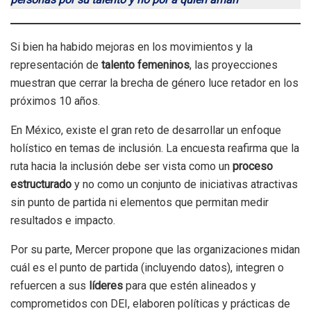
Si bien ha habido mejoras en los movimientos y la
representación de
talento femeninos
, las proyecciones
muestran que cerrar la brecha de género luce retador en los
próximos 10 años.
En México, existe el gran reto de desarrollar un enfoque
holístico en temas de inclusión. La encuesta reafirma que la
ruta hacia la inclusión debe ser vista como un
proceso
estructurado
y no como un conjunto de iniciativas atractivas
sin punto de partida ni elementos que permitan medir
resultados e impacto.
Por su parte, Mercer propone que las organizaciones midan
cuál es el punto de partida (incluyendo datos), integren o
refuercen a sus
líderes
para que estén alineados y
comprometidos con DEI, elaboren políticas y prácticas de