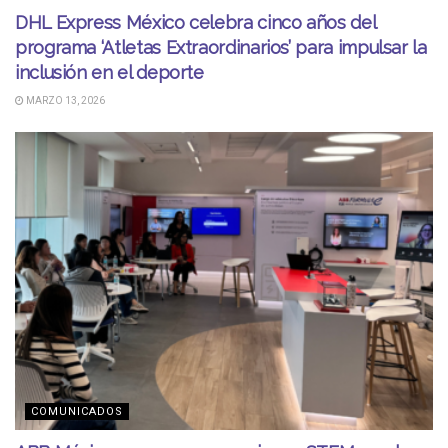
DHL Express México celebra cinco años del
programa ‘Atletas Extraordinarios’ para impulsar la
inclusión en el deporte
MARZO 13, 2026
COMUNICADOS