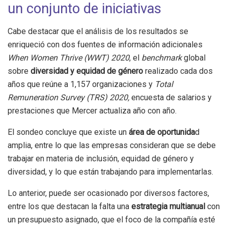
un conjunto de iniciativas
Cabe destacar que el análisis de los resultados se
enriqueció con dos fuentes de información adicionales
When Women Thrive (WWT) 2020
, el
benchmark
global
sobre
diversidad y equidad de género
realizado cada dos
años que reúne a 1,157 organizaciones y
Total
Remuneration Survey (TRS) 2020,
encuesta de salarios y
prestaciones que Mercer actualiza año con año.
El sondeo concluye que existe un
área de oportunida
d
amplia, entre lo que las empresas consideran que se debe
trabajar en materia de inclusión, equidad de género y
diversidad, y lo que están trabajando para implementarlas.
Lo anterior, puede ser ocasionado por diversos factores,
entre los que destacan la falta una
estrategia multianual
con
un presupuesto asignado, que el foco de la compañía esté