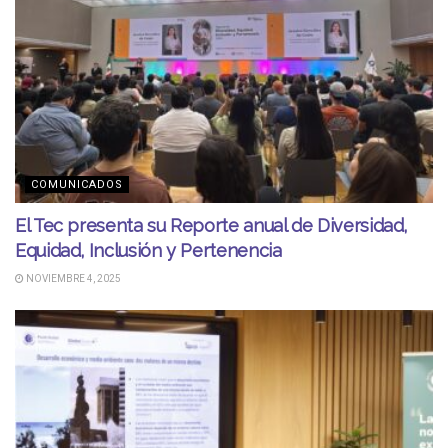
COMUNICADOS
El Tec presenta su Reporte anual de Diversidad,
Equidad, Inclusión y Pertenencia
NOVIEMBRE 4, 2025