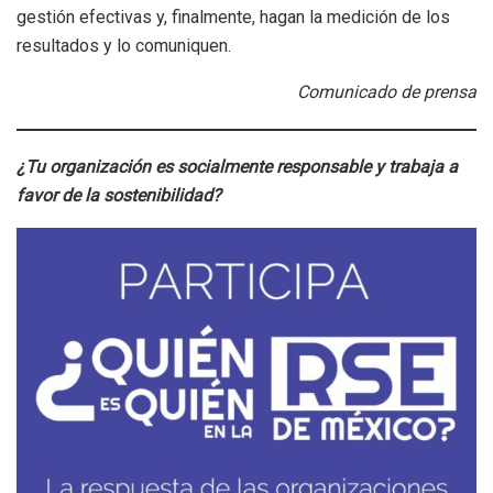
gestión efectivas y, finalmente, hagan la medición de los
resultados y lo comuniquen.
Comunicado de prensa
¿Tu organización es socialmente responsable y trabaja a
favor de la sostenibilidad?