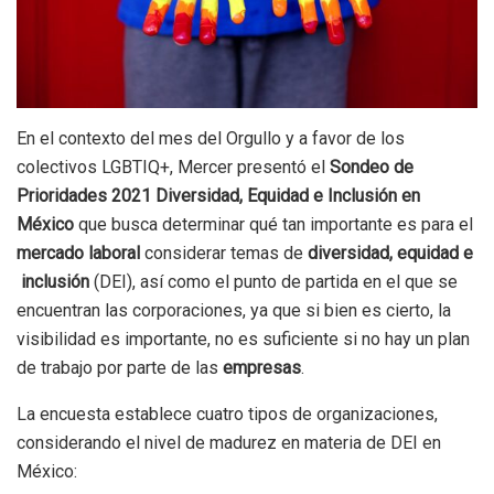
En el contexto del mes del Orgullo y a favor de los
colectivos LGBTIQ+, Mercer presentó el
Sondeo de
Prioridades 2021 Diversidad, Equidad e Inclusión en
México
que busca determinar qué tan importante es para el
mercado laboral
considerar temas de
diversidad, equidad e
inclusión
(DEI), así como el punto de partida en el que se
encuentran las corporaciones, ya que si bien es cierto, la
visibilidad es importante, no es suficiente si no hay un plan
de trabajo por parte de las
empresas
.
La encuesta establece cuatro tipos de organizaciones,
considerando el nivel de madurez en materia de DEI en
México: