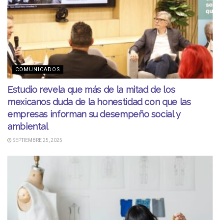
COMUNICADOS
Estudio revela que más de la mitad de los
mexicanos duda de la honestidad con que las
empresas informan su desempeño social y
ambiental
SEPTIEMBRE 25, 2025