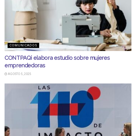
COMUNICADOS
CONTPAQi elabora estudio sobre mujeres
emprendedoras
AGOSTO 5, 2025