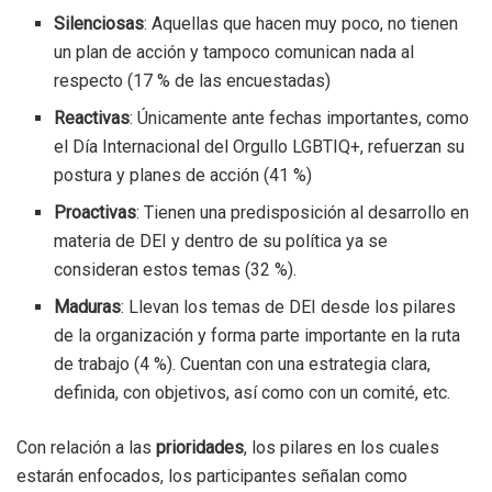
Silenciosas
: Aquellas que hacen muy poco, no tienen
un plan de acción y tampoco comunican nada al
respecto (17 % de las encuestadas)
Reactivas
: Únicamente ante fechas importantes, como
el Día Internacional del Orgullo LGBTIQ+, refuerzan su
postura y planes de acción (41 %)
Proactivas
: Tienen una predisposición al desarrollo en
materia de DEI y dentro de su política ya se
consideran estos temas (32 %).
Maduras
: Llevan los temas de DEI desde los pilares
de la organización y forma parte importante en la ruta
de trabajo (4 %). Cuentan con una estrategia clara,
definida, con objetivos, así como con un comité, etc.
Con relación a las
prioridades
, los pilares en los cuales
estarán enfocados, los participantes señalan como