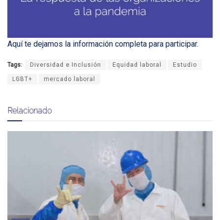
Aquí te dejamos la información completa para participar
.
Tags:
Diversidad e Inclusión
Equidad laboral
Estudio
LGBT+
mercado laboral
Relacionado