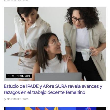
COMUNICADOS
Estudio de IPADE y Afore SURA revela avances y
rezagos en el trabajo decente femenino
DICIEMBRE 8, 2025