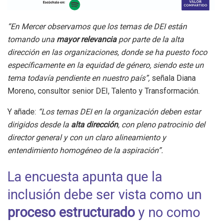
“En Mercer observamos que los temas de DEI están
tomando una
mayor relevancia
por parte de la alta
dirección en las organizaciones, donde se ha puesto foco
específicamente en la equidad de género, siendo este un
tema todavía pendiente en nuestro país”,
señala Diana
Moreno, consultor senior DEI, Talento y Transformación.
Y añade:
“Los temas DEI en la organización deben estar
dirigidos desde la
alta dirección
, con pleno patrocinio del
director general y con un claro alineamiento y
entendimiento homogéneo de la aspiración”.
La encuesta apunta que la
inclusión debe ser vista como un
proceso estructurado
y no como