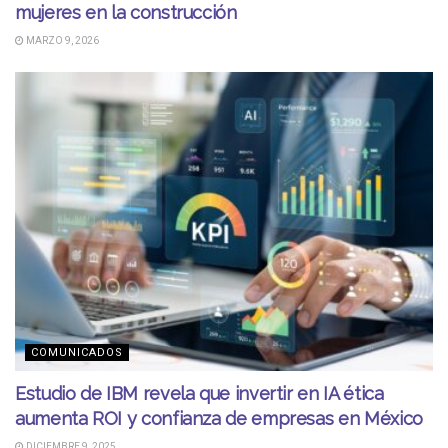
mujeres en la construcción
MARZO 9, 2026
COMUNICADOS
Estudio de IBM revela que invertir en IA ética
aumenta ROI y confianza de empresas en México
DICIEMBRE 9, 2025