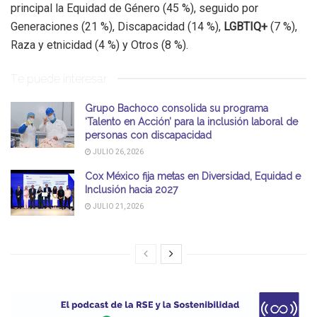
principal la Equidad de Género (45 %), seguido por
Generaciones (21 %), Discapacidad (14 %),
LGBTIQ+
(7 %),
Raza y etnicidad (4 %) y Otros (8 %).
Te puede interesar
Grupo Bachoco consolida su programa
‘Talento en Acción’ para la inclusión laboral de
personas con discapacidad
JULIO 26, 2026
Cox México fija metas en Diversidad, Equidad e
Inclusión hacia 2027
JULIO 21, 2026