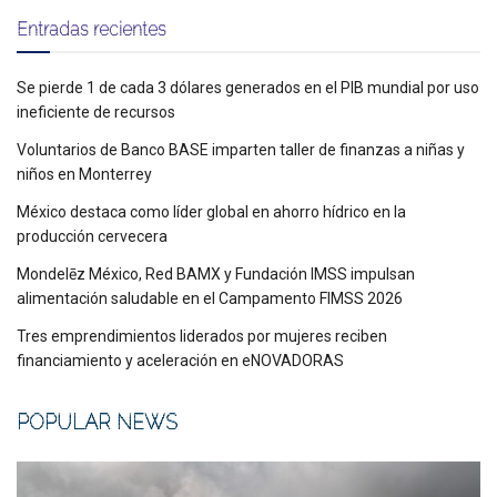
Entradas recientes
Se pierde 1 de cada 3 dólares generados en el PIB mundial por uso
ineficiente de recursos
Voluntarios de Banco BASE imparten taller de finanzas a niñas y
niños en Monterrey
México destaca como líder global en ahorro hídrico en la
producción cervecera
Mondelēz México, Red BAMX y Fundación IMSS impulsan
alimentación saludable en el Campamento FIMSS 2026
Tres emprendimientos liderados por mujeres reciben
financiamiento y aceleración en eNOVADORAS
POPULAR NEWS